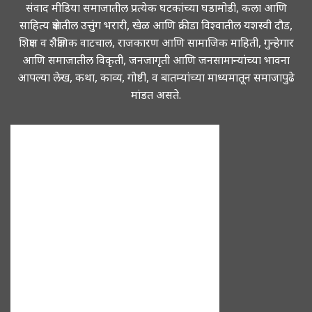
संवाद मीडिया समाजातील प्रत्येक घटकांच्या घडामोडी, कला आणि
साहित्य क्षेत्रातील उत्तुंग भरारी, खेळ आणि क्रीडा विश्वातील यशस्वी दौड,
शिक्षण व शैक्षणिक वाटचाल, राजकारण आणि सामाजिक माहिती, गुन्हेगार
आणि समाजातील विकृती, जनजागृती आणि जनसामान्यांच्या भावना
आपल्या लेख, कथा, काव्य, गोष्टी, व बातम्यांच्या माध्यमातून समाजापुढे
मांडत असते.