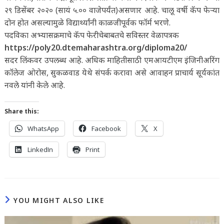
२९ डिसेंबर २०२० (सायं ५.०० वाजेपर्यंत)असणार आहे. चालू वर्षी कॅप फेऱ्या
दोन होत असल्यामुळे विद्यार्थ्यांनी काळजीपूर्वक फॉर्म भरणे.
पदविका अभ्यासक्रमाचे कॅप फेरीचेबाबतचे सविस्तर वेळापत्रक
https://poly20.dtemaharashtra.org/diploma20/
सदर लिंकवर उपलब्ध आहे. अधिक माहितीसाठी एमआयटीएम इंजिनीअरिंग
कॉलेज ओरोस, सुकळवाड येथे संपर्क करावा असे आवाहन प्राचार्य सूर्यकांत
नवले यांनी केले आहे.
Share this:
WhatsApp
Facebook
X
LinkedIn
Print
YOU MIGHT ALSO LIKE