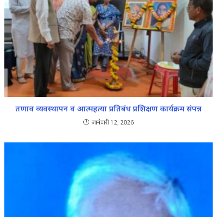
तणाव व्यवस्थापन व आत्महत्या प्रतिबंध प्रशिक्षण कार्यक्रम संपन्न
जानेवारी 12, 2026