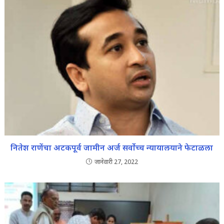
नितेश राणेंचा अटकपूर्व जामीन अर्ज सर्वोच्च न्यायालयाने फेटाळला
जानेवारी 27, 2022