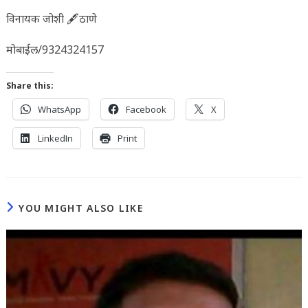
विनायक जोशी 🖋️ठाणे
मोबाईल/9324324157
Share this:
WhatsApp
Facebook
X
LinkedIn
Print
YOU MIGHT ALSO LIKE