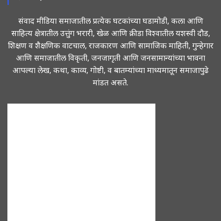
संवाद मीडिया समाजातील प्रत्येक घटकांच्या घडामोडी, कला आणि
साहित्य क्षेत्रातील उत्तुंग भरारी, खेळ आणि क्रीडा विश्वातील यशस्वी दौड,
शिक्षण व शैक्षणिक वाटचाल, राजकारण आणि सामाजिक माहिती, गुन्हेगार
आणि समाजातील विकृती, जनजागृती आणि जनसामान्यांच्या भावना
आपल्या लेख, कथा, काव्य, गोष्टी, व बातम्यांच्या माध्यमातून समाजापुढे
मांडत असते.