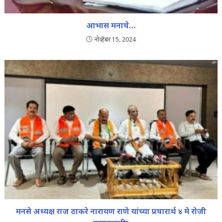
आभास मनाचे…
नोव्हेंबर 15, 2024
मनसे अध्यक्ष राज ठाकरे नारायण राणे यांच्या प्रचारार्थ ४ मे रोजी