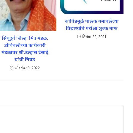
कोविडमुळे पालक गमावलेल्या
विद्यार्थ्यांचे परीक्षा शुल्क माफ
डिसेंबर 22, 2021
सिंधुदुर्ग जिल्हा मित्र मंडळ,
डोंबिवलीच्या कार्यकारी
मंडळावर श्री.उल्हास देसाई
यांची निवड
ऑक्टोबर 3, 2022