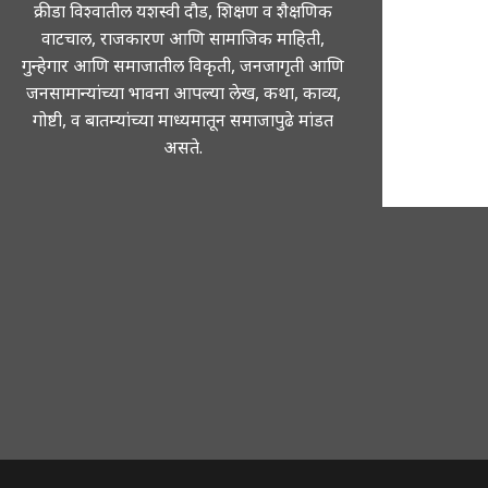
क्रीडा विश्वातील यशस्वी दौड, शिक्षण व शैक्षणिक
वाटचाल, राजकारण आणि सामाजिक माहिती,
गुन्हेगार आणि समाजातील विकृती, जनजागृती आणि
जनसामान्यांच्या भावना आपल्या लेख, कथा, काव्य,
गोष्टी, व बातम्यांच्या माध्यमातून समाजापुढे मांडत
असते.