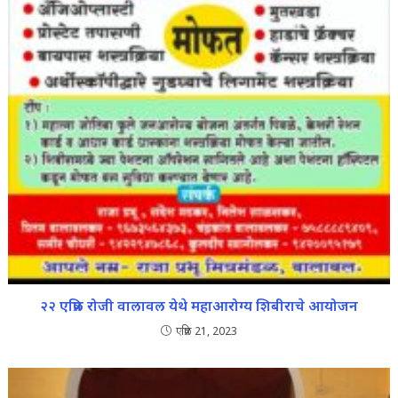
२२ एप्रिल रोजी वालावल येथे महाआरोग्य शिबीराचे आयोजन
एप्रिल 21, 2023