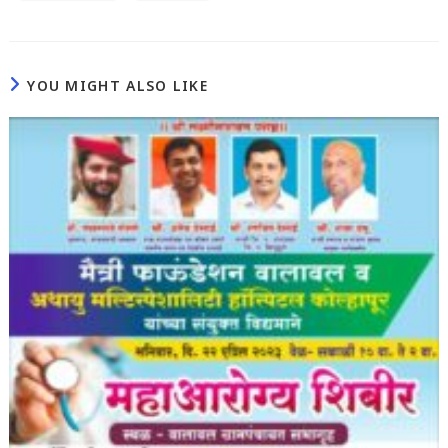
YOU MIGHT ALSO LIKE