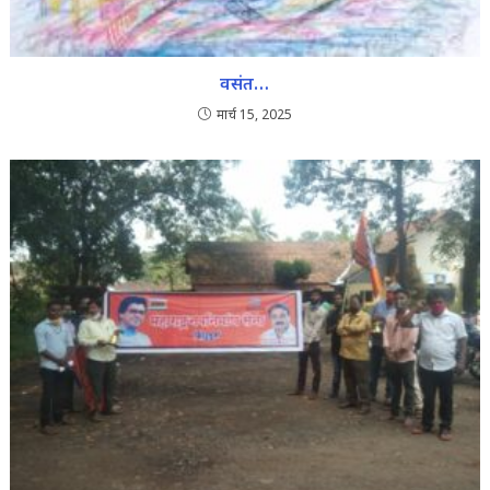
वसंत…
मार्च 15, 2025