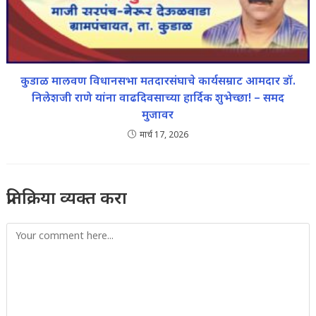
कुडाळ मालवण विधानसभा मतदारसंघाचे कार्यसम्राट आमदार डॉ.
निलेशजी राणे यांना वाढदिवसाच्या हार्दिक शुभेच्छा! – समद
मुजावर
मार्च 17, 2026
प्रतिक्रिया व्यक्त करा
Comment