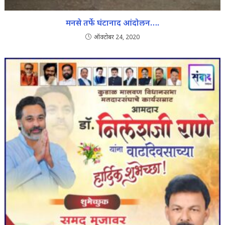
मनसे तर्फे घंटानाद आंदोलन….
ऑक्टोबर 24, 2020