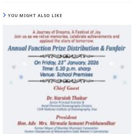
YOU MIGHT ALSO LIKE