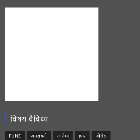
विषय वैविध्य
PUNE
अमरावती
आरोग्य
इतर
ओरोस