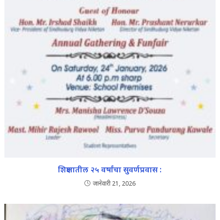
शिक्षणातील २५ वर्षांचा सुवर्णप्रवास :
जानेवारी 21, 2026