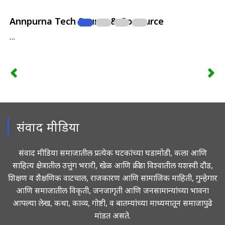
Annpurna Tech Source & Go source
…
संवाद मीडिया
संवाद मीडिया समाजातील प्रत्येक घटकांच्या घडामोडी, कला आणि
साहित्य क्षेत्रातील उत्तुंग भरारी, खेळ आणि क्रीडा विश्वातील यशस्वी दौड,
शिक्षण व शैक्षणिक वाटचाल, राजकारण आणि सामाजिक माहिती, गुन्हेगार
आणि समाजातील विकृती, जनजागृती आणि जनसामान्यांच्या भावना
आपल्या लेख, कथा, काव्य, गोष्टी, व बातम्यांच्या माध्यमातून समाजापुढे
मांडत असते.