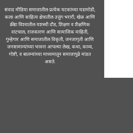
संवाद मीडिया समाजातील प्रत्येक घटकांच्या घडामोडी,
कला आणि साहित्य क्षेत्रातील उत्तुंग भरारी, खेळ आणि
क्रीडा विश्वातील यशस्वी दौड, शिक्षण व शैक्षणिक
वाटचाल, राजकारण आणि सामाजिक माहिती,
गुन्हेगार आणि समाजातील विकृती, जनजागृती आणि
जनसामान्यांच्या भावना आपल्या लेख, कथा, काव्य,
गोष्टी, व बातम्यांच्या माध्यमातून समाजापुढे मांडत
असते.