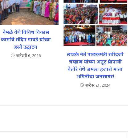
नेमळे येथे विविध विकास
कामांचे संदिप गावडे यांच्या
हस्ते उद्घाटन
लाडके नेते पालकमंत्री रवींद्रजी
जानेवारी 6, 2026
चव्हाण यांच्या अतूट प्रेमापायी
वेतोरे येथे जमला हजारो माता
भगिनींचा जनसागर!
सप्टेंबर 21, 2024