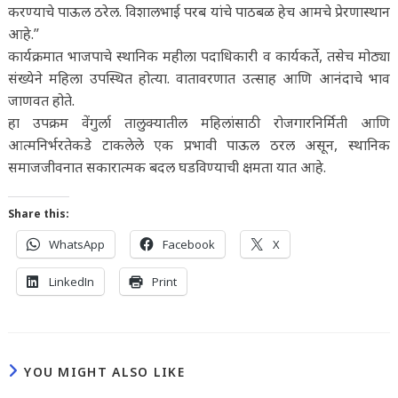
करण्याचे पाऊल ठरेल. विशालभाई परब यांचे पाठबळ हेच आमचे प्रेरणास्थान
आहे.”
कार्यक्रमात भाजपाचे स्थानिक महीला पदाधिकारी व कार्यकर्ते, तसेच मोठ्या
संख्येने महिला उपस्थित होत्या. वातावरणात उत्साह आणि आनंदाचे भाव
जाणवत होते.
हा उपक्रम वेंगुर्ला तालुक्यातील महिलांसाठी रोजगारनिर्मिती आणि
आत्मनिर्भरतेकडे टाकलेले एक प्रभावी पाऊल ठरल असून, स्थानिक
समाजजीवनात सकारात्मक बदल घडविण्याची क्षमता यात आहे.
Share this:
WhatsApp
Facebook
X
LinkedIn
Print
YOU MIGHT ALSO LIKE