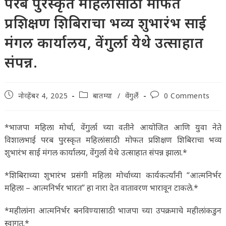
परब पुरस्कृत महिलांसाठी मोफत
प्रशिक्षण शिबिराचा भव्य शुभारंभ साई
मंगल कार्यालय, वेंगुर्ला येथे उत्साहात
संपन्न.
Post
Post
Post
नोव्हेंबर 4, 2025
बातम्या
/
वेंगुर्ले
0 Comments
published:
category:
comments:
*भाजपा महिला मोर्चा, वेंगुर्ला च्या वतीने आयोजित आणि युवा नेते
विशालभाई परब पुरस्कृत महिलांसाठी मोफत प्रशिक्षण शिबिराचा भव्य
शुभारंभ साई मंगल कार्यालय, वेंगुर्ला येथे उत्साहात संपन्न झाला.*
*शिबिराच्या शुभारंभ प्रसंगी महिला मोर्चाच्या कार्यकर्त्यांनी “आत्मनिर्भर
महिला – आत्मनिर्भर भारत” हा नारा देत वातावरण भारावून टाकले.*
*महीलांना आत्मनिर्भर बनविण्यासाठी भाजपा च्या उपक्रमाचे महीलांकडुन
स्वागत.*