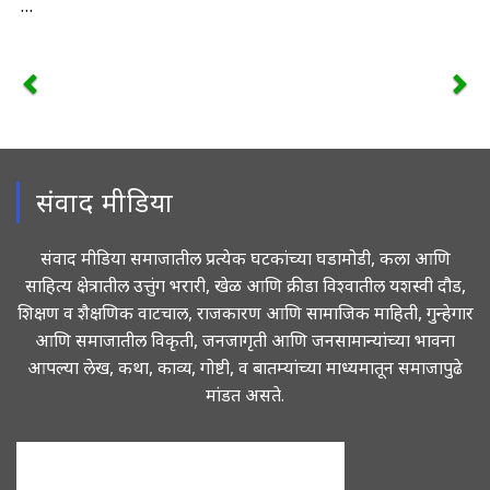
…
संवाद मीडिया
संवाद मीडिया समाजातील प्रत्येक घटकांच्या घडामोडी, कला आणि
साहित्य क्षेत्रातील उत्तुंग भरारी, खेळ आणि क्रीडा विश्वातील यशस्वी दौड,
शिक्षण व शैक्षणिक वाटचाल, राजकारण आणि सामाजिक माहिती, गुन्हेगार
आणि समाजातील विकृती, जनजागृती आणि जनसामान्यांच्या भावना
आपल्या लेख, कथा, काव्य, गोष्टी, व बातम्यांच्या माध्यमातून समाजापुढे
मांडत असते.