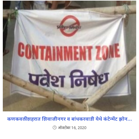
कणकवली शहरात शिवाजीनगर व बांधकरवाडी येथे कंटेन्मेंट झोन…
ऑक्टोबर 16, 2020