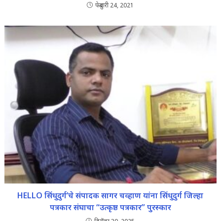
फेब्रुवारी 24, 2021
HELLO सिंधुदुर्ग’चे संपादक सागर चव्हाण यांना सिंधुदुर्ग जिल्हा
पत्रकार संघाचा “उत्कृष्ठ पत्रकार” पुरस्कार