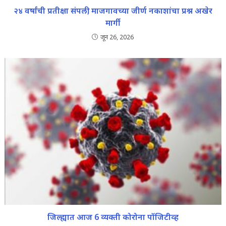
२४ वर्षांची प्रतीक्षा संपली; माजगावच्या जीर्ण नकाशांचा प्रश्न अखेर
मार्गी
जून 26, 2026
जिल्ह्यात आज 6 व्यक्ती कोरोना पॉजिटीव्ह