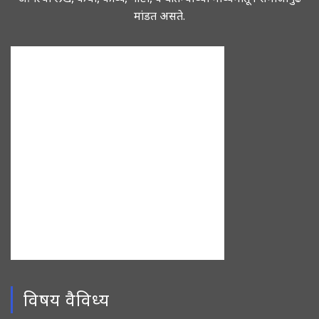
मांडत असते.
विषय वैविध्य