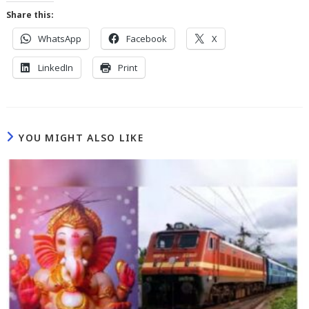
Share this:
WhatsApp
Facebook
X
LinkedIn
Print
YOU MIGHT ALSO LIKE