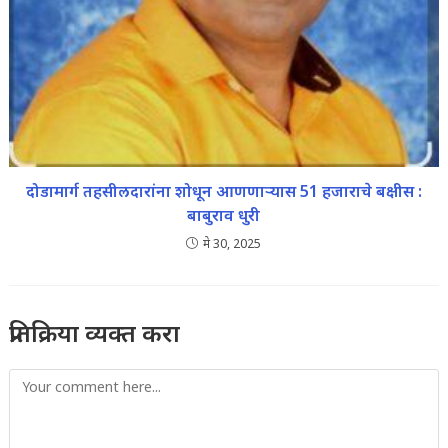
दोडामार्ग तहसीलदारांना शोधून आणणाऱ्यास 51 हजाराचे बक्षीस :
बाबुराव धुरी
मे 30, 2025
प्रतिक्रिया व्यक्त करा
Comment