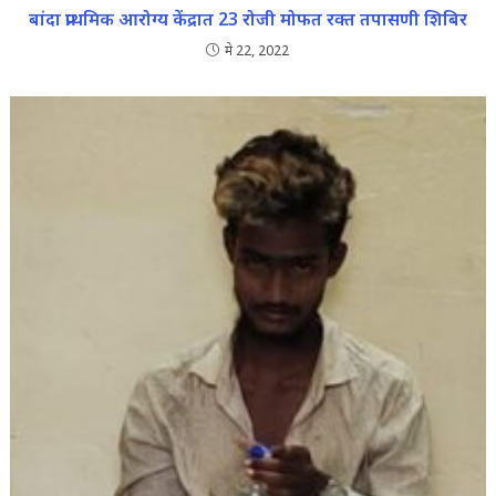
बांदा प्राथमिक आरोग्य केंद्रात 23 रोजी मोफत रक्त तपासणी शिबिर
मे 22, 2022