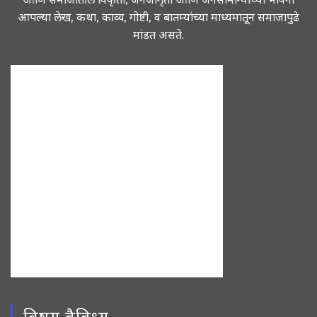
आपल्या लेख, कथा, काव्य, गोष्टी, व बातम्यांच्या माध्यमातून समाजापुढे
मांडत असते.
विषय वैविध्य