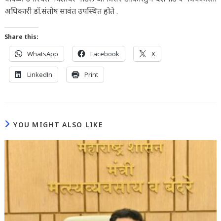
अधिकारी डाॅ.संतोष सावंत उपस्थित होते .
Share this:
WhatsApp
Facebook
X
LinkedIn
Print
YOU MIGHT ALSO LIKE