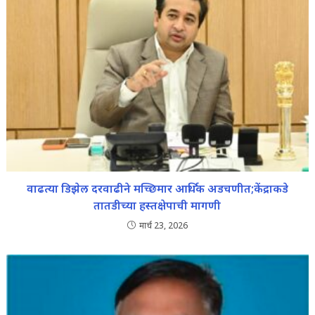
वाढत्या डिझेल दरवाढीने मच्छिमार आर्थिक अडचणीत;केंद्राकडे
तातडीच्या हस्तक्षेपाची मागणी
मार्च 23, 2026