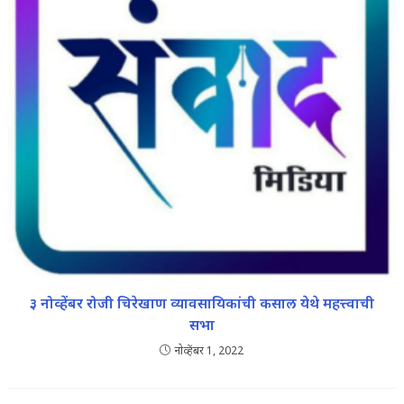
३ नोव्हेंबर रोजी चिरेखाण व्यावसायिकांची कसाल येथे महत्त्वाची
सभा
नोव्हेंबर 1, 2022