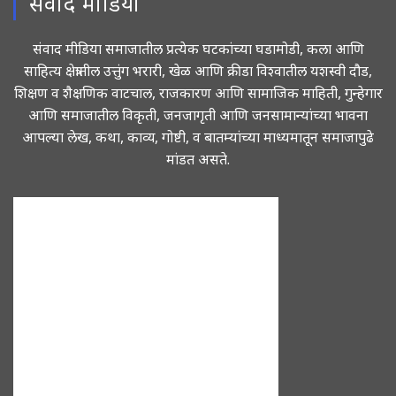
संवाद मीडिया
संवाद मीडिया समाजातील प्रत्येक घटकांच्या घडामोडी, कला आणि
साहित्य क्षेत्रातील उत्तुंग भरारी, खेळ आणि क्रीडा विश्वातील यशस्वी दौड,
शिक्षण व शैक्षणिक वाटचाल, राजकारण आणि सामाजिक माहिती, गुन्हेगार
आणि समाजातील विकृती, जनजागृती आणि जनसामान्यांच्या भावना
आपल्या लेख, कथा, काव्य, गोष्टी, व बातम्यांच्या माध्यमातून समाजापुढे
मांडत असते.