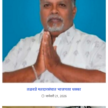
तळवडे मतदारसंघात भाजपला धक्का
जानेवारी 21, 2026