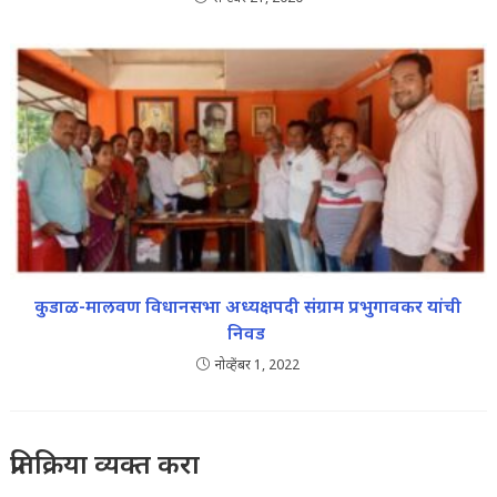
कुडाळ-मालवण विधानसभा अध्यक्षपदी संग्राम प्रभुगावकर यांची
निवड
नोव्हेंबर 1, 2022
प्रतिक्रिया व्यक्त करा