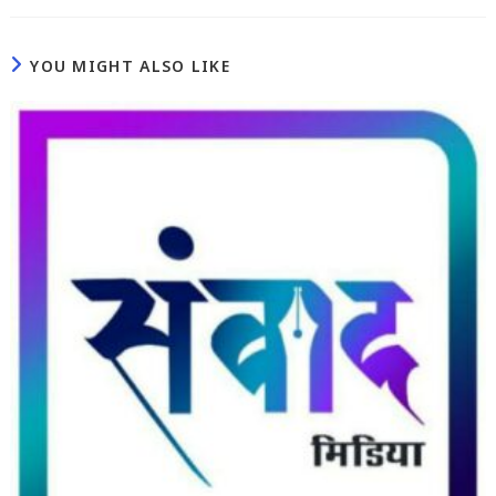
YOU MIGHT ALSO LIKE