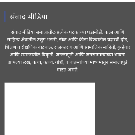
संवाद मीडिया
संवाद मीडिया समाजातील प्रत्येक घटकांच्या घडामोडी, कला आणि
साहित्य क्षेत्रातील उत्तुंग भरारी, खेळ आणि क्रीडा विश्वातील यशस्वी दौड,
शिक्षण व शैक्षणिक वाटचाल, राजकारण आणि सामाजिक माहिती, गुन्हेगार
आणि समाजातील विकृती, जनजागृती आणि जनसामान्यांच्या भावना
आपल्या लेख, कथा, काव्य, गोष्टी, व बातम्यांच्या माध्यमातून समाजापुढे
मांडत असते.