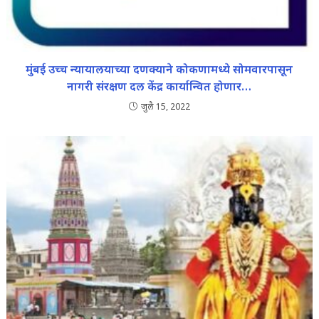
मुंबई उच्च न्यायालयाच्या दणक्याने कोकणामध्ये सोमवारपासून
नागरी संरक्षण दल केंद्र कार्यान्वित होणार…
जुलै 15, 2022