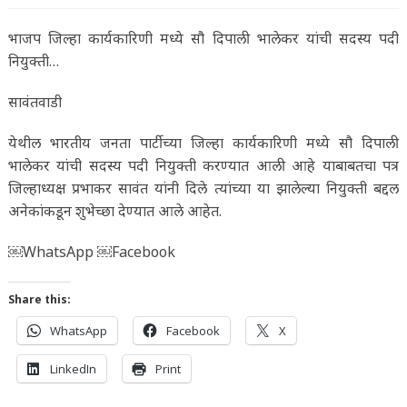
भाजप जिल्हा कार्यकारिणी मध्ये सौ दिपाली भालेकर यांची सदस्य पदी
नियुक्ती…
सावंतवाडी
येथील भारतीय जनता पार्टीच्या जिल्हा कार्यकारिणी मध्ये सौ दिपाली
भालेकर यांची सदस्य पदी नियुक्ती करण्यात आली आहे याबाबतचा पत्र
जिल्हाध्यक्ष प्रभाकर सावंत यांनी दिले त्यांच्या या झालेल्या नियुक्ती बद्दल
अनेकांकडून शुभेच्छा देण्यात आले आहेत.
￼WhatsApp ￼Facebook
Share this:
WhatsApp
Facebook
X
LinkedIn
Print