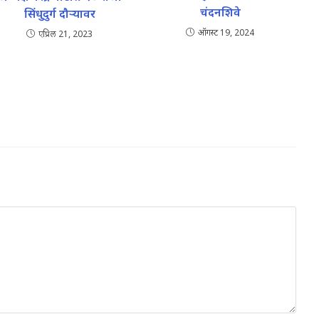
चंदनशिवे
सिंधुदुर्ग दौऱ्यावर
ऑगस्ट 19, 2024
एप्रिल 21, 2023