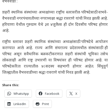
वैभववाडी :
शहरी स्थानिक संस्थांच्या अध्यक्षांच्या राष्ट्रीय स्तरावरील परिषदेसाठी वाभवे-
वैभववाडी नगरपंचायतीच्या नगराध्यक्षा श्रद्धा रावराणे यांची निवड झाली आहे.
हरियाणा येथील गुरुग्राम येथे ३व ४जुलैला ही दोन दिवसीय परिषद होणार
आहे.
राष्ट्रीय स्तरावर शहरी स्थानिक संस्थांच्या अध्यक्षांसाठी परिषदेचे आयोजन
करण्यात आले आहे. राज्य आणि संघराज्य प्रदेशामधील संस्थांसाठी ही
परिषद असून सवैधानिक बळकटीकरणात शहरी संस्थांची भूमिका तसेच
लोकशाही आणि राष्ट्र उभारणी या विषयांवर ही परिषद होणार आहे. या
परिषदेकरिता राज्यातील ४८सदस्य सहभागी होणार आहेत. सिंधुदुर्ग
जिल्ह्यातील वैभववाडीच्या श्रद्धा रावराणे यांची निवड झाली आहे.
Share this:
WhatsApp
Facebook
X
LinkedIn
Print