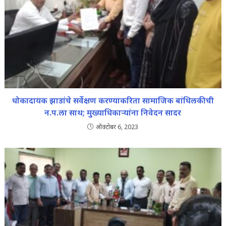
धोकादायक झाडांचे सर्वेक्षण करण्याकरिता सामाजिक बांधिलकीची
न.प.ला साथ; मुख्याधिकाऱ्यांना निवेदन सादर
ऑक्टोबर 6, 2023