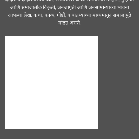
आणि समाजातील विकृती, जनजागृती आणि जनसामान्यांच्या भावना
आपल्या लेख, कथा, काव्य, गोष्टी, व बातम्यांच्या माध्यमातून समाजापुढे
मांडत असते.