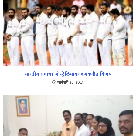
भारतीय संघाचा ऑस्ट्रेलियावर दणदणीत विजय
जानेवारी 20, 2021