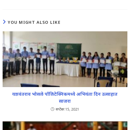
YOU MIGHT ALSO LIKE
यशवंतराव भोसले पॉलिटेक्निकमध्ये अभियंता दिन उत्साहात
साजरा
सप्टेंबर 15, 2021