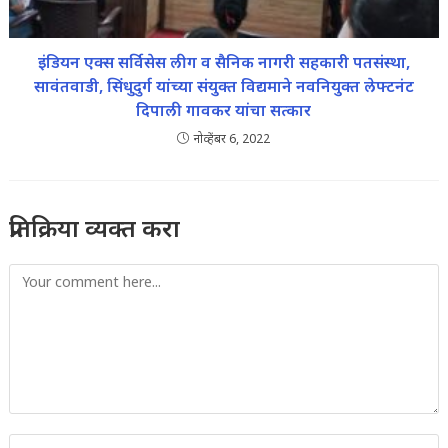
इंडियन एक्स सर्विसेस लीग व सैनिक नागरी सहकारी पतसंस्था,
सावंतवाडी, सिंधुदुर्ग यांच्या संयुक्त विद्यमाने नवनियुक्त लेफ्टनंट
दिपाली गावकर यांचा सत्कार
नोव्हेंबर 6, 2022
प्रतिक्रिया व्यक्त करा
Comment
Enter