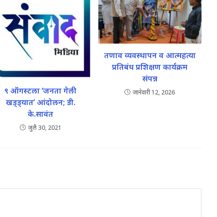
तणाव व्यवस्थापन व आत्महत्या
प्रतिबंध प्रशिक्षण कार्यक्रम
संपन्न
९ ऑगस्टला ‘जनता गेली
जानेवारी 12, 2026
खड्ड्यात’ आंदोलन; डी.
के.सावंत
जुलै 30, 2021