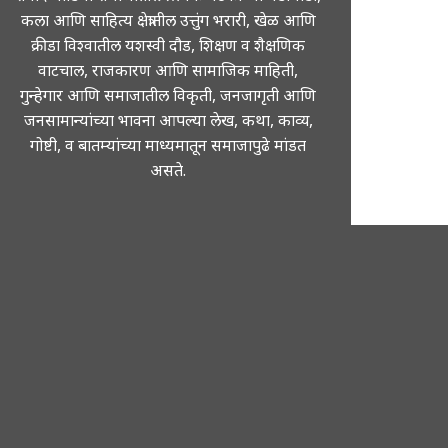
कला आणि साहित्य क्षेत्रातील उत्तुंग भरारी, खेळ आणि
क्रीडा विश्वातील यशस्वी दौड, शिक्षण व शैक्षणिक
वाटचाल, राजकारण आणि सामाजिक माहिती,
गुन्हेगार आणि समाजातील विकृती, जनजागृती आणि
जनसामान्यांच्या भावना आपल्या लेख, कथा, काव्य,
गोष्टी, व बातम्यांच्या माध्यमातून समाजापुढे मांडत
असते.