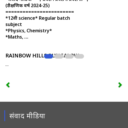
(शैक्षणिक वर्ष 2024-25)
========================
*12वी science* Regular batch
subject
*Physics, Chemistry*
*Maths, …
RAINBOW HILLS BUNGALOW
…
संवाद मीडिया