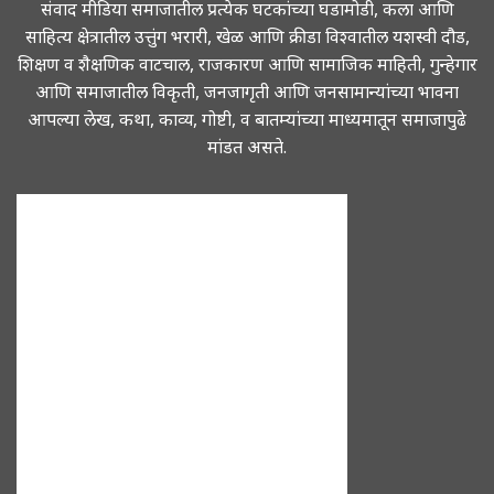
संवाद मीडिया समाजातील प्रत्येक घटकांच्या घडामोडी, कला आणि
साहित्य क्षेत्रातील उत्तुंग भरारी, खेळ आणि क्रीडा विश्वातील यशस्वी दौड,
शिक्षण व शैक्षणिक वाटचाल, राजकारण आणि सामाजिक माहिती, गुन्हेगार
आणि समाजातील विकृती, जनजागृती आणि जनसामान्यांच्या भावना
आपल्या लेख, कथा, काव्य, गोष्टी, व बातम्यांच्या माध्यमातून समाजापुढे
मांडत असते.