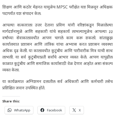
शिक्षण आणि कठोर मेहनत यामुळेच MPSC परीक्षेत यश मिळवून अधिक्षक
पदापर्यंत यश संपादन केल.
आपल्या सत्काराला उत्तर देताना प्रविण यांनी वरिष्ठांकडून मिळालेल्या
मार्गदर्शनामुळे आणि सहकारी यांचे सहकार्य लाभल्यामुळेच आपल्या ३३
वर्षांच्या सेवाकालावधीत आपण चागले काम करू शकलो. सांताक्रुझ
कार्यालयात प्रशासन आणि तांत्रिक यांचा अभ्यास करत प्रशासन व्यवस्था
अधिक दृढ केली. या कालावधीत कुटुंबीय आणि पारीवारीक मित्र याची साथ
लाभली. या सर्व कुटुंबीयाप्रती सर्वांचे आभार व्यक्त केले. आपण यापुढील
काळात कुटुंबीय आणि समाजिक कार्यासाठी वेळ देणार आहोत असा संकल्प
व्यक्त केला.
या कार्यक्रमात अग्निशमन दलातील सर्व अधिकारी आणि कर्मचारी तसेच
प्रशिक्षित जवान उपस्थित होते.
Share this:
WhatsApp
Facebook
X