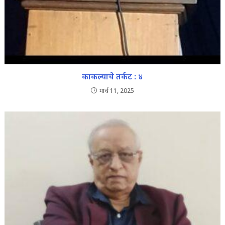
काकल्याचे तर्कट : ४
मार्च 11, 2025