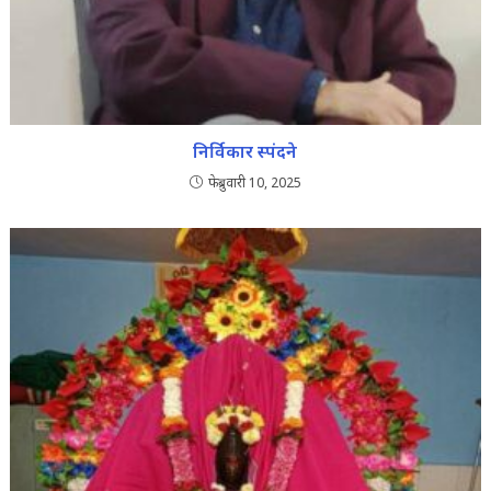
निर्विकार स्पंदने
फेब्रुवारी 10, 2025