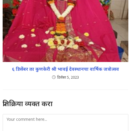
६ डिसेंबर ला कुणकेरी श्री भावई देवस्थानचा वार्षिक जत्रोत्सव
डिसेंबर 5, 2023
प्रतिक्रिया व्यक्त करा
Comment