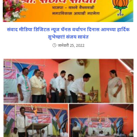
संवाद मीडिया डिजिटल न्यूज चॅनल वर्धापन दिनास आमच्या हार्दिक
शुभेच्छा!! संजय सावंत
जानेवारी 25, 2022