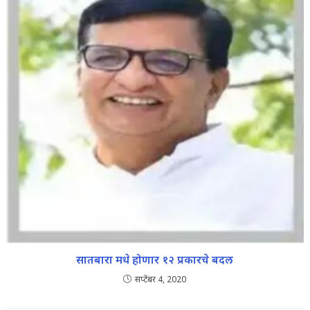
सातबारा मधे होणार १२ प्रकारचे बदल
सप्टेंबर 4, 2020