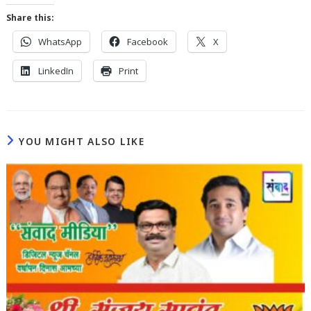
Share this:
WhatsApp
Facebook
X
LinkedIn
Print
YOU MIGHT ALSO LIKE