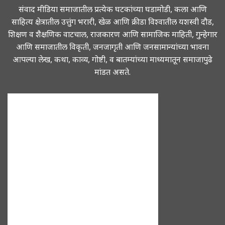
संवाद मीडिया समाजातील प्रत्येक घटकांच्या घडामोडी, कला आणि
साहित्य क्षेत्रातील उत्तुंग भरारी, खेळ आणि क्रीडा विश्वातील यशस्वी दौड,
शिक्षण व शैक्षणिक वाटचाल, राजकारण आणि सामाजिक माहिती, गुन्हेगार
आणि समाजातील विकृती, जनजागृती आणि जनसामान्यांच्या भावना
आपल्या लेख, कथा, काव्य, गोष्टी, व बातम्यांच्या माध्यमातून समाजापुढे
मांडत असते.