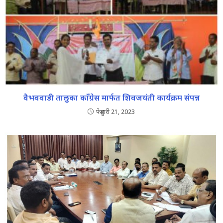
वैभववाडी तालुका काँग्रेस मार्फत शिवजयंती कार्यक्रम संपन्न
फेब्रुवारी 21, 2023