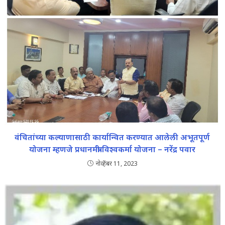
वंचितांच्या कल्याणासाठी कार्यान्वित करण्यात आलेली अभूतपूर्ण
योजना म्हणजे प्रधानमंत्री विश्वकर्मा योजना – नरेंद्र पवार
नोव्हेंबर 11, 2023