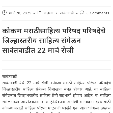
Post
Post
Post
मार्च 20, 2025
बातम्या
/
सावंतवाडी
0 Comments
published:
category:
comments:
कोकण मराठी साहित्य परिषद परिषदेचे
जिल्हास्तरीय साहित्य संमेलन
सावंतवाडीत 22 मार्च रोजी
सावंतवाडी
सावंतवाडी येथे 22 मार्च रोजी कोकण मराठी साहित्य परिषद परिषदेचे
जिल्हास्तरीय साहित्य संमेलन दिमाखात संपन्न होणार आहे. या साहित्य
संमेलनात जिल्हाभरातील साहित्य प्रेमी सहभागी होणार आहेत. या साहित्य
संमेलनाच्या आयोजकांना व साहित्यिकांना अनोखी मानवंदना देण्यासाठी
कोकण मराठी साहित्य परिषद मालवणी शाखेने एक आगळावेगळा उपक्रम