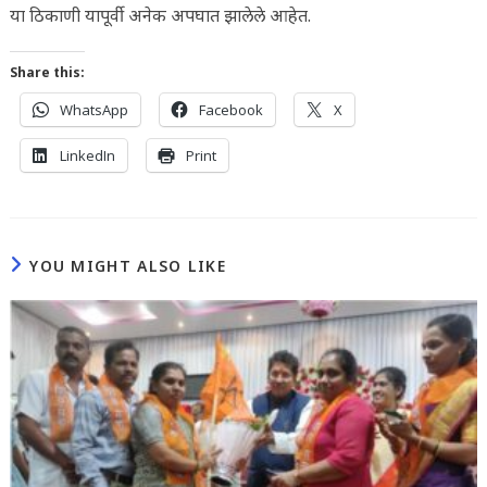
या ठिकाणी यापूर्वी अनेक अपघात झालेले आहेत.
Share this:
WhatsApp
Facebook
X
LinkedIn
Print
YOU MIGHT ALSO LIKE