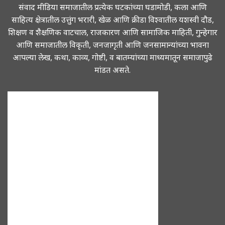
संवाद मीडिया समाजातील प्रत्येक घटकांच्या घडामोडी, कला आणि
साहित्य क्षेत्रातील उत्तुंग भरारी, खेळ आणि क्रीडा विश्वातील यशस्वी दौड,
शिक्षण व शैक्षणिक वाटचाल, राजकारण आणि सामाजिक माहिती, गुन्हेगार
आणि समाजातील विकृती, जनजागृती आणि जनसामान्यांच्या भावना
आपल्या लेख, कथा, काव्य, गोष्टी, व बातम्यांच्या माध्यमातून समाजापुढे
मांडत असते.