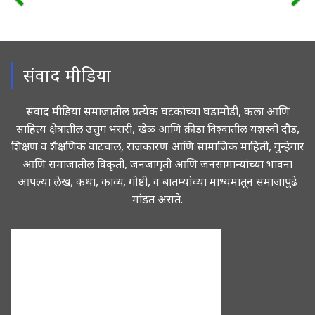
संवाद मीडिया
संवाद मीडिया समाजातील प्रत्येक घटकांच्या घडामोडी, कला आणि
साहित्य क्षेत्रातील उत्तुंग भरारी, खेळ आणि क्रीडा विश्वातील यशस्वी दौड,
शिक्षण व शैक्षणिक वाटचाल, राजकारण आणि सामाजिक माहिती, गुन्हेगार
आणि समाजातील विकृती, जनजागृती आणि जनसामान्यांच्या भावना
आपल्या लेख, कथा, काव्य, गोष्टी, व बातम्यांच्या माध्यमातून समाजापुढे
मांडत असते.