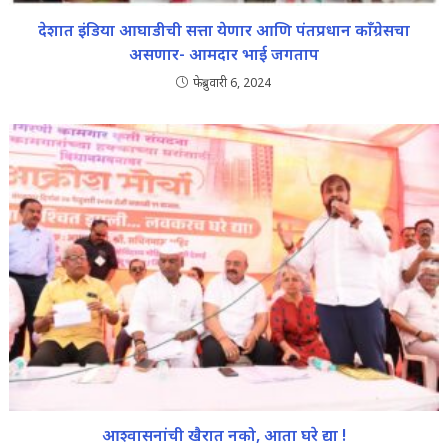
देशात इंडिया आघाडीची सत्ता येणार आणि पंतप्रधान काँग्रेसचा
असणार- आमदार भाई जगताप
फेब्रुवारी 6, 2024
आश्वासनांची खैरात नको, आता घरे द्या !