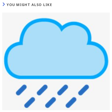
YOU MIGHT ALSO LIKE