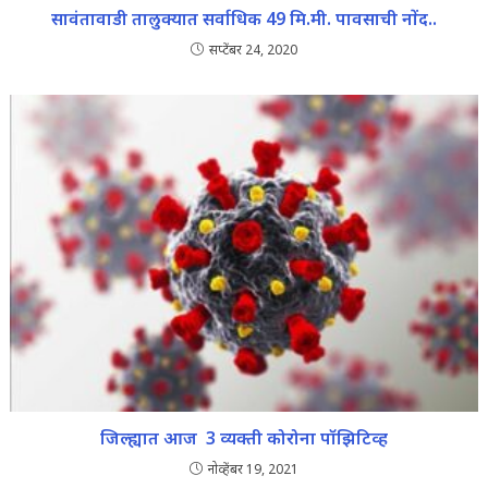
सावंतावाडी तालुक्यात सर्वाधिक 49 मि.मी. पावसाची नोंद..
सप्टेंबर 24, 2020
जिल्ह्यात आज 3 व्यक्ती कोरोना पॉझिटिव्ह
नोव्हेंबर 19, 2021