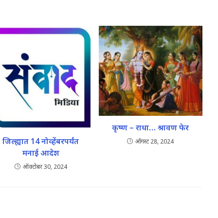
कृष्ण – राधा… श्रावण फेर
जिल्ह्यात 14 नोव्हेंबरपर्यंत
ऑगस्ट 28, 2024
मनाई आदेश
ऑक्टोबर 30, 2024