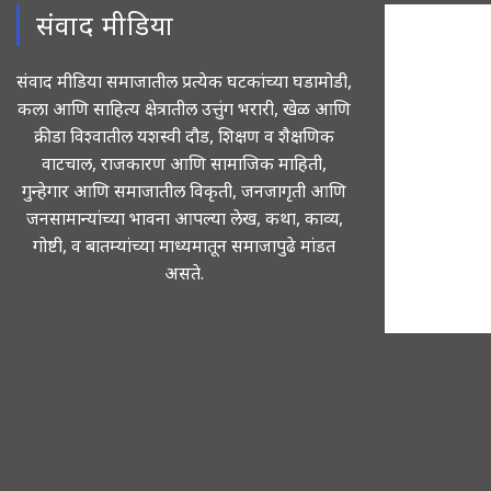
संवाद मीडिया
संवाद मीडिया समाजातील प्रत्येक घटकांच्या घडामोडी,
कला आणि साहित्य क्षेत्रातील उत्तुंग भरारी, खेळ आणि
क्रीडा विश्वातील यशस्वी दौड, शिक्षण व शैक्षणिक
वाटचाल, राजकारण आणि सामाजिक माहिती,
गुन्हेगार आणि समाजातील विकृती, जनजागृती आणि
जनसामान्यांच्या भावना आपल्या लेख, कथा, काव्य,
गोष्टी, व बातम्यांच्या माध्यमातून समाजापुढे मांडत
असते.