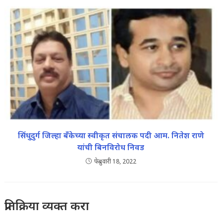
सिंधुदुर्ग जिल्हा बँकेच्या स्वीकृत संचालक पदी आम. नितेश राणे
यांची बिनविरोध निवड
फेब्रुवारी 18, 2022
प्रतिक्रिया व्यक्त करा