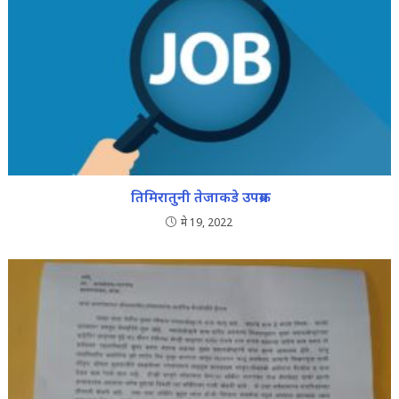
तिमिरातुनी तेजाकडे उपक्रम
मे 19, 2022