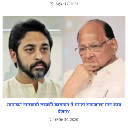
नोव्हेंबर 17, 2023
स्वतःच्या नातवाची लायकी काढतात ते मराठा समाजाला मान काय
देणार?
सप्टेंबर 30, 2020