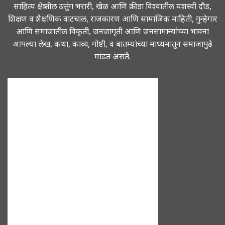
साहित्य क्षेत्रातील उत्तुंग भरारी, खेळ आणि क्रीडा विश्वातील यशस्वी दौड,
शिक्षण व शैक्षणिक वाटचाल, राजकारण आणि सामाजिक माहिती, गुन्हेगार
आणि समाजातील विकृती, जनजागृती आणि जनसामान्यांच्या भावना
आपल्या लेख, कथा, काव्य, गोष्टी, व बातम्यांच्या माध्यमातून समाजापुढे
मांडत असते.