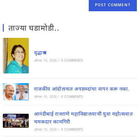
ताज्या घडामोडी..
वृद्धाश्रम
ऑगस्ट 10, 2026
/
0 COMMENTS
राजकीय आंदोलनात अपशब्दांचा वापर करू नका.
ऑगस्ट 10, 2026
/
0 COMMENTS
आनंदीबाई रावराणे महाविद्यालयाची युवा महोत्सवात
चमकदार कामगिरी
ऑगस्ट 10, 2026
/
0 COMMENTS