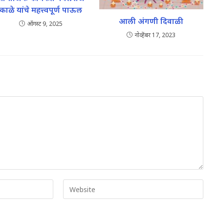
काळे यांचे महत्त्वपूर्ण पाऊल
आली अंगणी दिवाळी
ऑगस्ट 9, 2025
नोव्हेंबर 17, 2023
Enter
your
website
URL