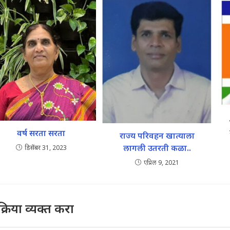
वर्ष सरता सरता
राज्य परिवहन खात्याला
लागली उतरती कळा..
डिसेंबर 31, 2023
एप्रिल 9, 2021
तिक्रिया व्यक्त करा