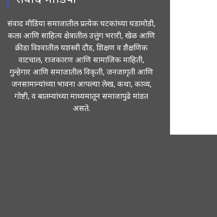
संवाद मीडिया समाजातील प्रत्येक घटकांच्या घडामोडी,
कला आणि साहित्य क्षेत्रातील उत्तुंग भरारी, खेळ आणि
क्रीडा विश्वातील यशस्वी दौड, शिक्षण व शैक्षणिक
वाटचाल, राजकारण आणि सामाजिक माहिती,
गुन्हेगार आणि समाजातील विकृती, जनजागृती आणि
जनसामान्यांच्या भावना आपल्या लेख, कथा, काव्य,
गोष्टी, व बातम्यांच्या माध्यमातून समाजापुढे मांडत
असते.