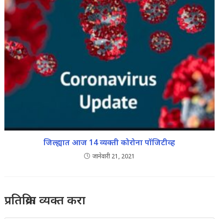
जिल्ह्यात आज 14 व्यक्ती कोरोना पॉजिटीव्ह
जानेवारी 21, 2021
प्रतिक्रिया व्यक्त करा