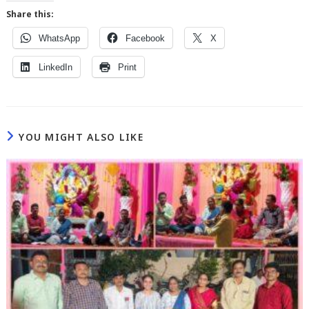
Share this:
WhatsApp
Facebook
X
LinkedIn
Print
YOU MIGHT ALSO LIKE