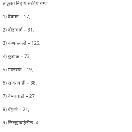
तालुका निहाय सक्रीय रुग्ण
1) देवगड – 17,
2) दोडामार्ग – 31,
3) कणकवली – 125,
4) कुडाळ – 73,
5) मालवण – 19,
6) सावंतवाडी – 38,
7) वैभववाडी – 27,
8) वेंगुर्ला – 21,
9) जिल्ह्याबाहेरील -4