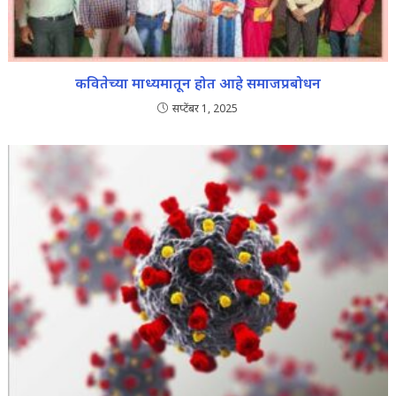
कवितेच्या माध्यमातून होत आहे समाजप्रबोधन
सप्टेंबर 1, 2025