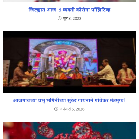
जिल्ह्यात आज 3 व्यक्ती कोरोना पॉझिटिव्ह
जून 3, 2022
आजगावच्या प्रभु भगिनींच्या सुरेल गायनाने गोवेकर मंत्रमुग्ध!
जानेवारी 5, 2026