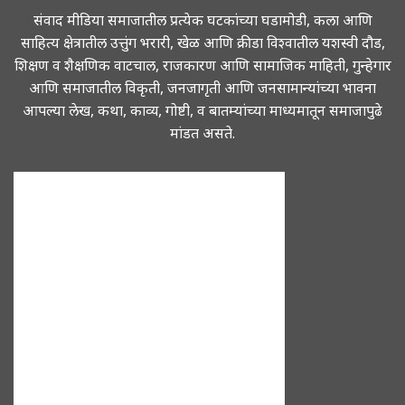
संवाद मीडिया समाजातील प्रत्येक घटकांच्या घडामोडी, कला आणि
साहित्य क्षेत्रातील उत्तुंग भरारी, खेळ आणि क्रीडा विश्वातील यशस्वी दौड,
शिक्षण व शैक्षणिक वाटचाल, राजकारण आणि सामाजिक माहिती, गुन्हेगार
आणि समाजातील विकृती, जनजागृती आणि जनसामान्यांच्या भावना
आपल्या लेख, कथा, काव्य, गोष्टी, व बातम्यांच्या माध्यमातून समाजापुढे
मांडत असते.