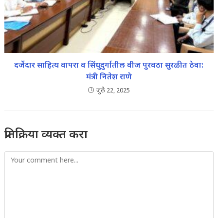
दर्जेदार साहित्य वापरा व सिंधुदुर्गातील वीज पुरवठा सुरळीत ठेवा:
मंत्री नितेश राणे
जुलै 22, 2025
प्रतिक्रिया व्यक्त करा
Comment