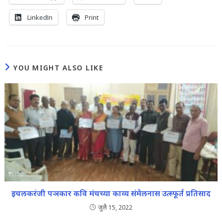
LinkedIn
Print
YOU MIGHT ALSO LIKE
इचलकरंजी पञकार कवि मंचच्या काव्य संमेलनास उत्स्फूर्त प्रतिसाद
जुलै 15, 2022