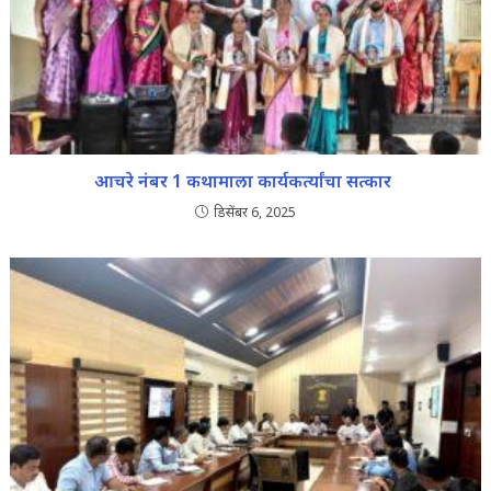
आचरे नंबर 1 कथामाला कार्यकर्त्यांचा सत्कार
डिसेंबर 6, 2025