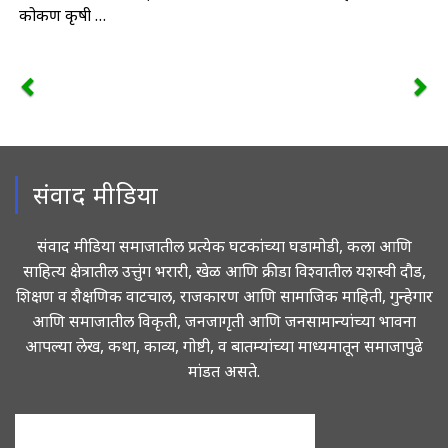
कोकण कृषी …
संवाद मीडिया
संवाद मीडिया समाजातील प्रत्येक घटकांच्या घडामोडी, कला आणि
साहित्य क्षेत्रातील उत्तुंग भरारी, खेळ आणि क्रीडा विश्वातील यशस्वी दौड,
शिक्षण व शैक्षणिक वाटचाल, राजकारण आणि सामाजिक माहिती, गुन्हेगार
आणि समाजातील विकृती, जनजागृती आणि जनसामान्यांच्या भावना
आपल्या लेख, कथा, काव्य, गोष्टी, व बातम्यांच्या माध्यमातून समाजापुढे
मांडत असते.