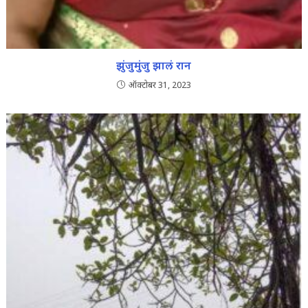
झुंजुमुंजु झालं रान
ऑक्टोबर 31, 2023