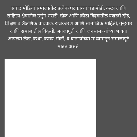
संवाद मीडिया समाजातील प्रत्येक घटकांच्या घडामोडी, कला आणि
साहित्य क्षेत्रातील उत्तुंग भरारी, खेळ आणि क्रीडा विश्वातील यशस्वी दौड,
शिक्षण व शैक्षणिक वाटचाल, राजकारण आणि सामाजिक माहिती, गुन्हेगार
आणि समाजातील विकृती, जनजागृती आणि जनसामान्यांच्या भावना
आपल्या लेख, कथा, काव्य, गोष्टी, व बातम्यांच्या माध्यमातून समाजापुढे
मांडत असते.