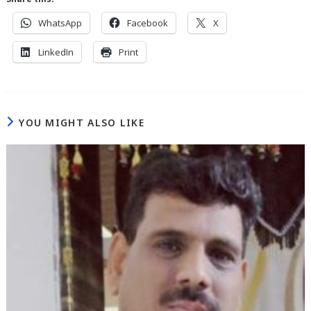
WhatsApp
Facebook
X
LinkedIn
Print
YOU MIGHT ALSO LIKE