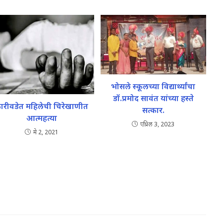
भोसले स्कूलच्या विद्यार्थ्यांचा
डॉ.प्रमोद सावंत यांच्या हस्ते
ारीवडेत महिलेची चिरेखाणीत
सत्कार.
आत्महत्या
एप्रिल 3, 2023
मे 2, 2021