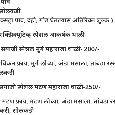
 पाव
सोलकडी
एक्सट्रा पाव, दही, गोड घेतल्यास अतिरिक्त शुल्क )
एक्झिक्यूटिव्ह स्पेशल आकर्षक थाळी:-
 सयाजी स्पेशल मुर्ग महाराजा थाळी:- 200/-
चिकन फ्राय, मुर्ग लोच्या, अंडा मसाला, तांबडा रस
ोलकडी
सयाजी स्पेशल मटण महाराजा थाळी:-250/-
 मटण फ्राय, मटण लोच्या, अंडा मसाला, तांबडा रस्
करी, सोलकडी