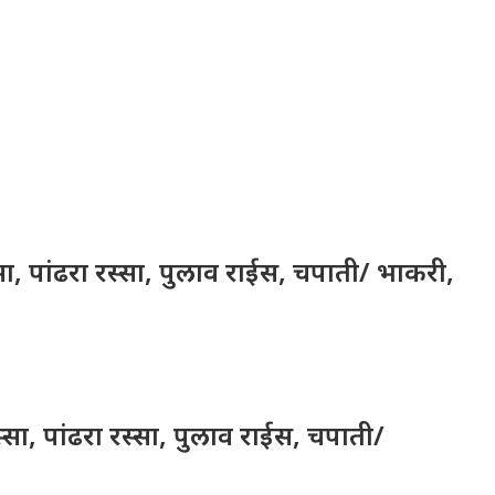
्सा, पांढरा रस्सा, पुलाव राईस, चपाती/ भाकरी,
सा, पांढरा रस्सा, पुलाव राईस, चपाती/