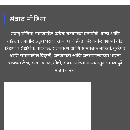
संवाद मीडिया
संवाद मीडिया समाजातील प्रत्येक घटकांच्या घडामोडी, कला आणि
साहित्य क्षेत्रातील उत्तुंग भरारी, खेळ आणि क्रीडा विश्वातील यशस्वी दौड,
शिक्षण व शैक्षणिक वाटचाल, राजकारण आणि सामाजिक माहिती, गुन्हेगार
आणि समाजातील विकृती, जनजागृती आणि जनसामान्यांच्या भावना
आपल्या लेख, कथा, काव्य, गोष्टी, व बातम्यांच्या माध्यमातून समाजापुढे
मांडत असते.