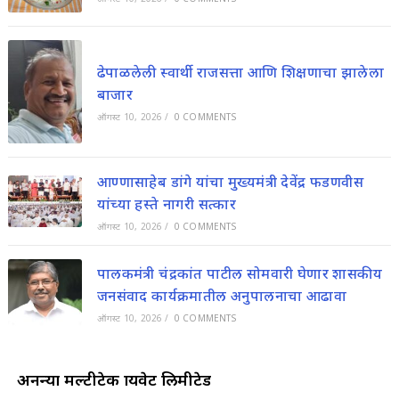
ढेपाळलेली स्वार्थी राजसत्ता आणि शिक्षणाचा झालेला
बाजार
ऑगस्ट 10, 2026
/
0 COMMENTS
आण्णासाहेब डांगे यांचा मुख्यमंत्री देवेंद्र फडणवीस
यांच्या हस्ते नागरी सत्कार
ऑगस्ट 10, 2026
/
0 COMMENTS
पालकमंत्री चंद्रकांत पाटील सोमवारी घेणार शासकीय
जनसंवाद कार्यक्रमातील अनुपालनाचा आढावा
ऑगस्ट 10, 2026
/
0 COMMENTS
अनन्या मल्टीटेक प्रायवेट लिमीटेड