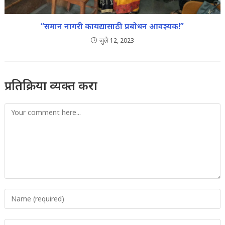
“समान नागरी कायद्यासाठी प्रबोधन आवश्यक!”
जुलै 12, 2023
प्रतिक्रिया व्यक्त करा
Comment
Enter
your
name
Enter