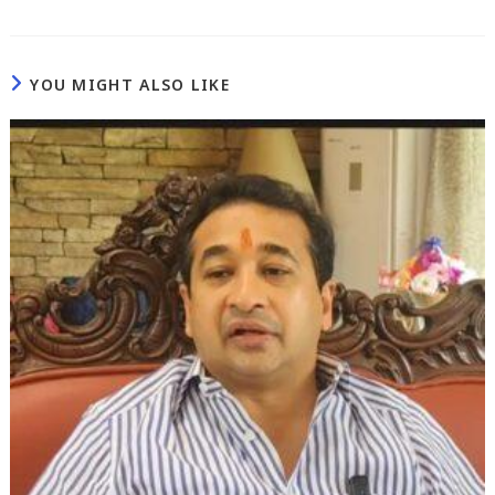
YOU MIGHT ALSO LIKE