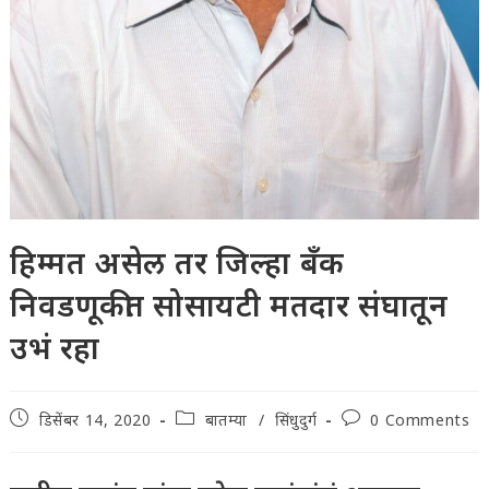
हिम्मत असेल तर जिल्हा बँक
निवडणूकीत सोसायटी मतदार संघातून
उभं रहा
Post
Post
Post
डिसेंबर 14, 2020
बातम्या
/
सिंधुदुर्ग
0 Comments
published:
category:
comments: