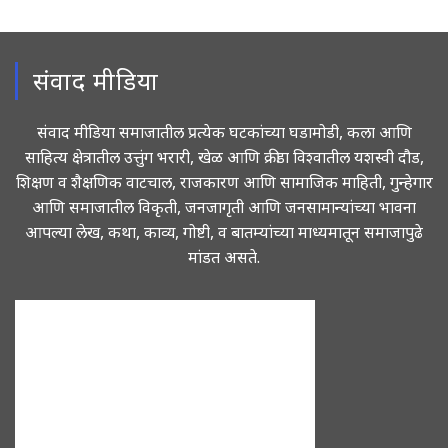
संवाद मीडिया
संवाद मीडिया समाजातील प्रत्येक घटकांच्या घडामोडी, कला आणि
साहित्य क्षेत्रातील उत्तुंग भरारी, खेळ आणि क्रीडा विश्वातील यशस्वी दौड,
शिक्षण व शैक्षणिक वाटचाल, राजकारण आणि सामाजिक माहिती, गुन्हेगार
आणि समाजातील विकृती, जनजागृती आणि जनसामान्यांच्या भावना
आपल्या लेख, कथा, काव्य, गोष्टी, व बातम्यांच्या माध्यमातून समाजापुढे
मांडत असते.