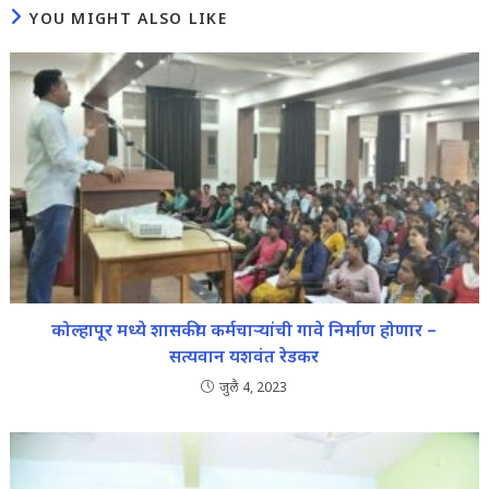
YOU MIGHT ALSO LIKE
कोल्हापूर मध्ये शासकीय कर्मचाऱ्यांची गावे निर्माण होणार –
सत्यवान यशवंत रेडकर
जुलै 4, 2023