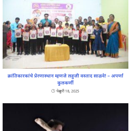
क्रांतिकारकांचे प्रेरणास्थान म्हणजे लहुजी वस्ताद साळवे! – अपर्णा
कुलकर्णी
फेब्रुवारी 18, 2025