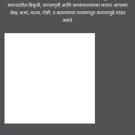
समाजातील विकृती, जनजागृती आणि जनसामान्यांच्या भावना आपल्या
लेख, कथा, काव्य, गोष्टी, व बातम्यांच्या माध्यमातून समाजापुढे मांडत
असते.