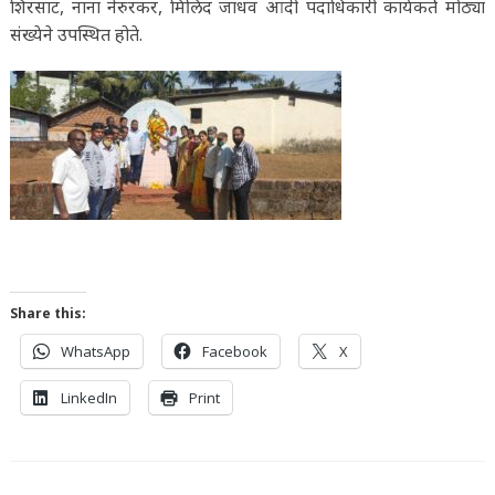
शिरसाट, नाना नेरुरकर, मिलिंद जाधव आदी पदाधिकारी कार्यकर्ते मोठ्या
संख्येने उपस्थित होते.
Share this:
WhatsApp
Facebook
X
LinkedIn
Print