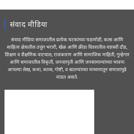
संवाद मीडिया
संवाद मीडिया समाजातील प्रत्येक घटकांच्या घडामोडी, कला आणि
साहित्य क्षेत्रातील उत्तुंग भरारी, खेळ आणि क्रीडा विश्वातील यशस्वी दौड,
शिक्षण व शैक्षणिक वाटचाल, राजकारण आणि सामाजिक माहिती, गुन्हेगार
आणि समाजातील विकृती, जनजागृती आणि जनसामान्यांच्या भावना
आपल्या लेख, कथा, काव्य, गोष्टी, व बातम्यांच्या माध्यमातून समाजापुढे
मांडत असते.