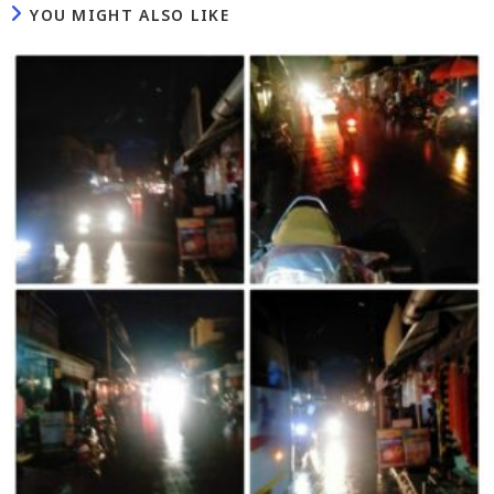
YOU MIGHT ALSO LIKE