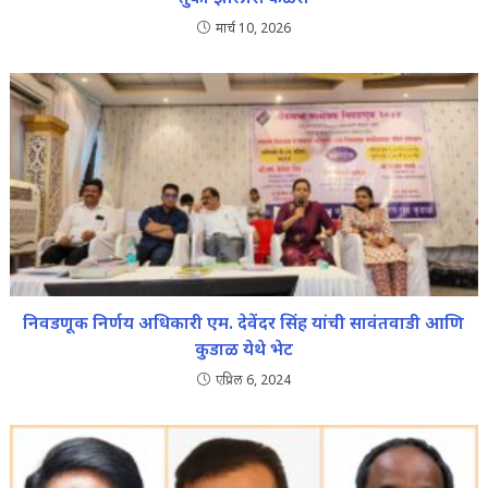
मार्च 10, 2026
निवडणूक निर्णय अधिकारी एम. देवेंदर सिंह यांची सावंतवाडी आणि
कुडाळ येथे भेट
एप्रिल 6, 2024