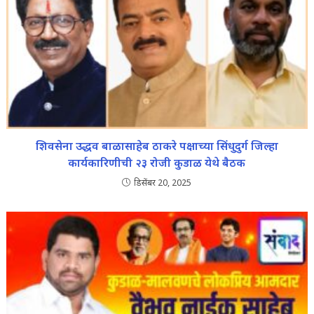
शिवसेना उद्धव बाळासाहेब ठाकरे पक्षाच्या सिंधुदुर्ग जिल्हा
कार्यकारिणीची २३ रोजी कुडाळ येथे बैठक
डिसेंबर 20, 2025