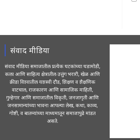
com
संवाद मीडिया
संवाद मीडिया समाजातील प्रत्येक घटकांच्या घडामोडी,
कला आणि साहित्य क्षेत्रातील उत्तुंग भरारी, खेळ आणि
क्रीडा विश्वातील यशस्वी दौड, शिक्षण व शैक्षणिक
वाटचाल, राजकारण आणि सामाजिक माहिती,
गुन्हेगार आणि समाजातील विकृती, जनजागृती आणि
जनसामान्यांच्या भावना आपल्या लेख, कथा, काव्य,
गोष्टी, व बातम्यांच्या माध्यमातून समाजापुढे मांडत
असते.