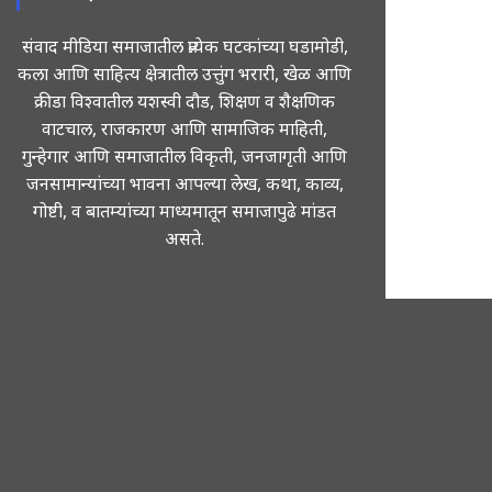
संवाद मीडिया समाजातील प्रत्येक घटकांच्या घडामोडी,
कला आणि साहित्य क्षेत्रातील उत्तुंग भरारी, खेळ आणि
क्रीडा विश्वातील यशस्वी दौड, शिक्षण व शैक्षणिक
वाटचाल, राजकारण आणि सामाजिक माहिती,
गुन्हेगार आणि समाजातील विकृती, जनजागृती आणि
जनसामान्यांच्या भावना आपल्या लेख, कथा, काव्य,
गोष्टी, व बातम्यांच्या माध्यमातून समाजापुढे मांडत
असते.