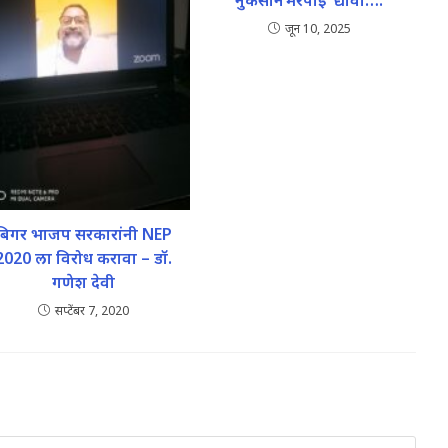
जून 10, 2025
बिगर भाजप सरकारांनी NEP
2020 ला विरोध करावा – डॉ.
गणेश देवी
सप्टेंबर 7, 2020