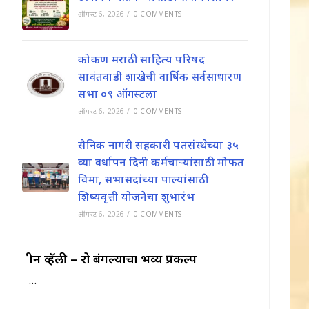
ऑगस्ट 6, 2026
/
0 COMMENTS
कोकण मराठी साहित्य परिषद
सावंतवाडी शाखेची वार्षिक सर्वसाधारण
सभा ०९ ऑगस्टला
ऑगस्ट 6, 2026
/
0 COMMENTS
सैनिक नागरी सहकारी पतसंस्थेच्या ३५
व्या वर्धापन दिनी कर्मचाऱ्यांसाठी मोफत
विमा, सभासदांच्या पाल्यांसाठी
शिष्यवृत्ती योजनेचा शुभारंभ
ऑगस्ट 6, 2026
/
0 COMMENTS
ग्रीन व्हॅली – रो बंगल्याचा भव्य प्रकल्प
…