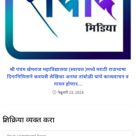
श्री पंचम खेमराज महाविद्यालया (स्वायत्त )मध्ये मराठी राजभाषा
दिनानिमित्ताने कवयत्री लेखिका अनघा तांबोळी यांचे काव्यवाचन व
गायन होणार…
फेब्रुवारी 23, 2024
प्रतिक्रिया व्यक्त करा
Comment