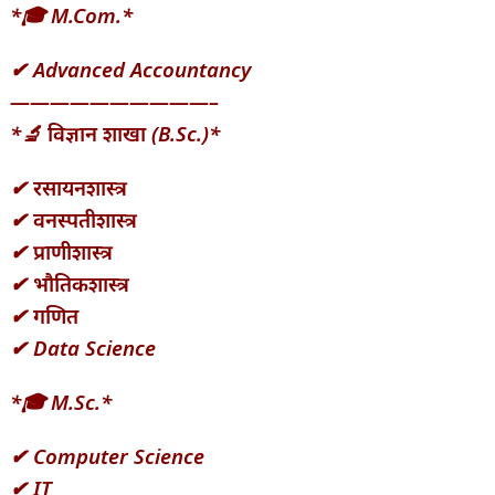
*🎓 M.Com.*
✔ Advanced Accountancy
——————————–
*🔬 विज्ञान शाखा (B.Sc.)*
✔ रसायनशास्त्र
✔ वनस्पतीशास्त्र
✔ प्राणीशास्त्र
✔ भौतिकशास्त्र
✔ गणित
✔ Data Science
*🎓 M.Sc.*
✔ Computer Science
✔ IT