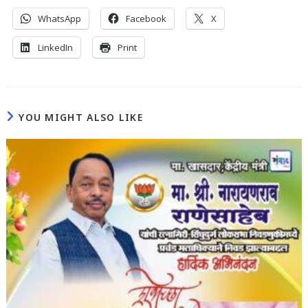
WhatsApp
Facebook
X
LinkedIn
Print
YOU MIGHT ALSO LIKE