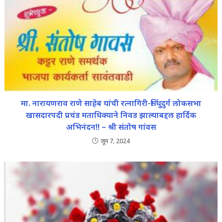
मा. नारायणराव राणे साहेब यांची रत्नागिरी-सिंधुदुर्ग लोकसभा
खासदारपदी प्रचंड मताधिक्याने निवड झाल्याबद्दल हार्दिक
अभिनंदन!! – श्री संतोष गांवस
जून 7, 2024