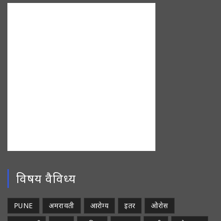
विषय वैविध्य
PUNE
अमरावती
आरोग्य
इतर
ओरोस