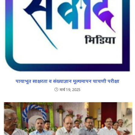
पायाभूत साक्षरता व संख्याज्ञान मूल्यमापन चाचणी परीक्षा
मार्च 19, 2025