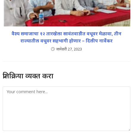
वैश्य समाजाचा १२ तारखेला सावंतवाडीत वधूवर मेळावा, तीन
राज्यातील वधुवर सहभागी होणार – दिलीप नार्वेकर
जानेवारी 27, 2023
प्रतिक्रिया व्यक्त करा
Comment