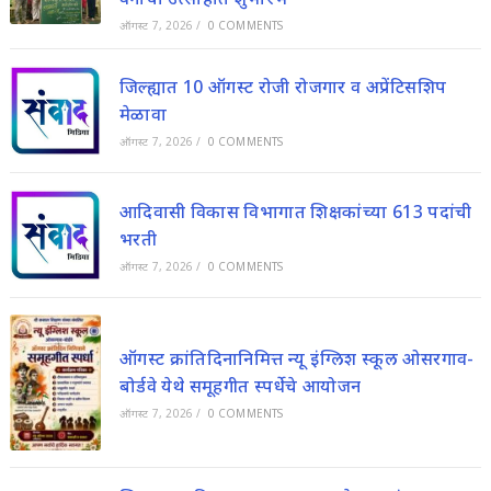
ऑगस्ट 7, 2026
/
0 COMMENTS
जिल्ह्यात 10 ऑगस्ट रोजी रोजगार व अप्रेंटिसशिप
मेळावा
ऑगस्ट 7, 2026
/
0 COMMENTS
आदिवासी विकास विभागात शिक्षकांच्या 613 पदांची
भरती
ऑगस्ट 7, 2026
/
0 COMMENTS
ऑगस्ट क्रांतिदिनानिमित्त न्यू इंग्लिश स्कूल ओसरगाव-
बोर्डवे येथे समूहगीत स्पर्धेचे आयोजन
ऑगस्ट 7, 2026
/
0 COMMENTS