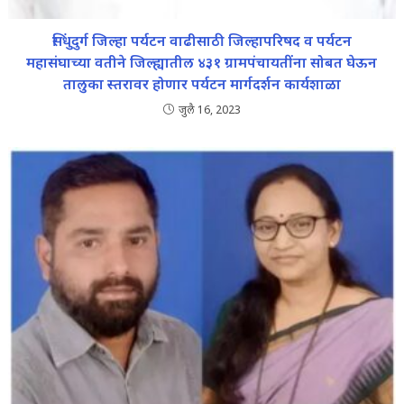
सिंधुदुर्ग जिल्हा पर्यटन वाढीसाठी जिल्हापरिषद व पर्यटन
महासंघाच्या वतीने जिल्ह्यातील ४३१ ग्रामपंचायतींना सोबत घेऊन
तालुका स्तरावर होणार पर्यटन मार्गदर्शन कार्यशाळा
जुलै 16, 2023