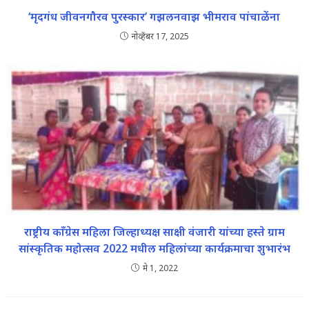
‘मृदगंध जीवनगौरव पुरस्कार’ गझलनवाझ भीमराव पांचाळेंना
नोव्हेंबर 17, 2025
राष्ट्रीय काँग्रेस महिला जिल्हाध्यक्ष साक्षी वंजारी यांच्या हस्ते ग्राम
सांस्कृतिक महोत्सव 2022 मधील महिलांच्या कार्यक्रमाचा शुभारंभ
मे 1, 2022