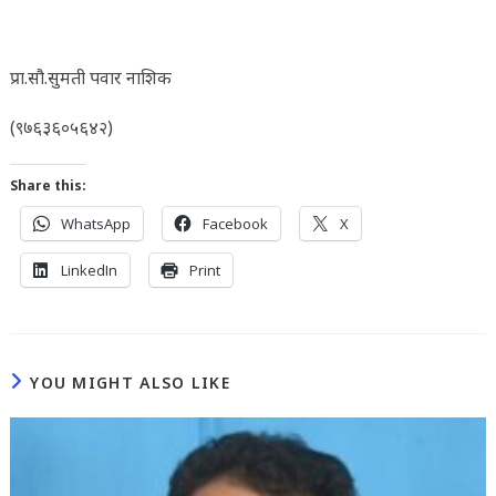
प्रा.सौ.सुमती पवार नाशिक
(९७६३६०५६४२)
Share this:
WhatsApp
Facebook
X
LinkedIn
Print
YOU MIGHT ALSO LIKE