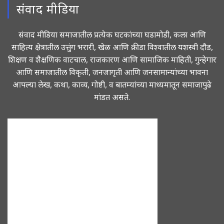
संवाद मीडिया
संवाद मीडिया समाजातील प्रत्येक घटकांच्या घडामोडी, कला आणि
साहित्य क्षेत्रातील उत्तुंग भरारी, खेळ आणि क्रीडा विश्वातील यशस्वी दौड,
शिक्षण व शैक्षणिक वाटचाल, राजकारण आणि सामाजिक माहिती, गुन्हेगार
आणि समाजातील विकृती, जनजागृती आणि जनसामान्यांच्या भावना
आपल्या लेख, कथा, काव्य, गोष्टी, व बातम्यांच्या माध्यमातून समाजापुढे
मांडत असते.