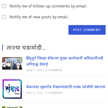
website
comment
Notify me of follow-up comments by email.
URL
(optional)
Notify me of new posts by email.
ताज्या घडामोडी..
सिंधुदुर्ग जिल्हा बँकेच्या मुख्य कार्यकारी अधिकारीपदी
अनिरुद्ध देसाई
ऑगस्ट 7, 2026
/
0 COMMENTS
बेकायदा वृक्षतोड रोखण्यासाठी टास्क फोर्सची स्थापना
ऑगस्ट 6, 2026
/
0 COMMENTS