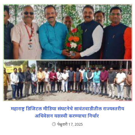
महाराष्ट्र डिजिटल मीडिया संघटनेचे सावंतवाडीतील राज्यस्तरीय
अधिवेशन यशस्वी करण्याचा निर्धार
फेब्रुवारी 17, 2025