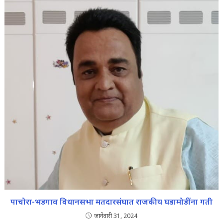
पाचोरा-भडगाव विधानसभा मतदारसंघात राजकीय घडामोडींना गती
जानेवारी 31, 2024