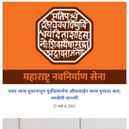
रास्त धान्य दुकानातून पूर्वीप्रमाणेच ऑफलाईन धान्य पुरवठा करा;
मनसेची मागणी
मार्च 4, 2021