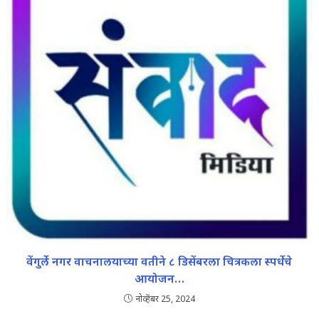
वेंगुर्ले नगर वाचनालयाच्या वतीने ८ डिसेंबरला चित्रकला स्पर्धेचे
आयोजन…
नोव्हेंबर 25, 2024