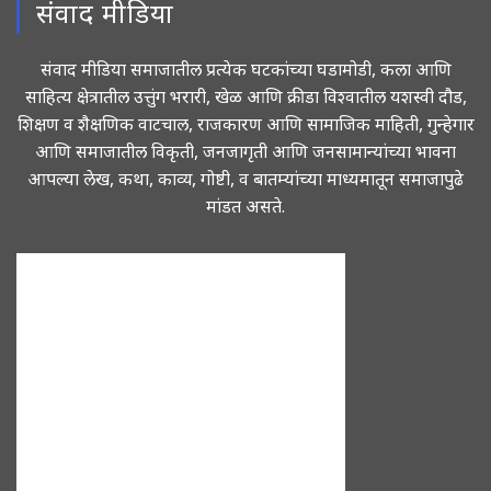
संवाद मीडिया
संवाद मीडिया समाजातील प्रत्येक घटकांच्या घडामोडी, कला आणि
साहित्य क्षेत्रातील उत्तुंग भरारी, खेळ आणि क्रीडा विश्वातील यशस्वी दौड,
शिक्षण व शैक्षणिक वाटचाल, राजकारण आणि सामाजिक माहिती, गुन्हेगार
आणि समाजातील विकृती, जनजागृती आणि जनसामान्यांच्या भावना
आपल्या लेख, कथा, काव्य, गोष्टी, व बातम्यांच्या माध्यमातून समाजापुढे
मांडत असते.