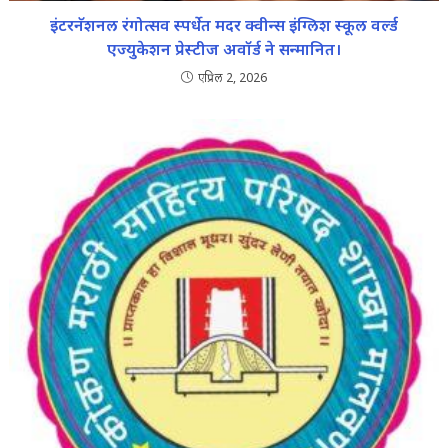
इंटरनॅशनल रंगोत्सव स्पर्धेत मदर क्वीन्स इंग्लिश स्कूल वर्ल्ड
एज्युकेशन प्रेस्टीज अवॉर्ड ने सन्मानित।
एप्रिल 2, 2026