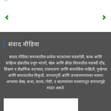
संवाद मीडिया
संवाद मीडिया समाजातील प्रत्येक घटकांच्या घडामोडी, कला आणि
साहित्य क्षेत्रातील उत्तुंग भरारी, खेळ आणि क्रीडा विश्वातील यशस्वी दौड,
शिक्षण व शैक्षणिक वाटचाल, राजकारण आणि सामाजिक माहिती, गुन्हेगार
आणि समाजातील विकृती, जनजागृती आणि जनसामान्यांच्या भावना
आपल्या लेख, कथा, काव्य, गोष्टी, व बातम्यांच्या माध्यमातून समाजापुढे
मांडत असते.