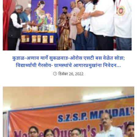
कुडाळ-अणाव मार्गे सुकळवाड-ओरोस एसटी बस वेळेत सोडा;
विद्यार्थ्यांची गैरसोय- ग्रामस्थांचे आगारप्रमुखांना निवेदन…
डिसेंबर 26, 2022