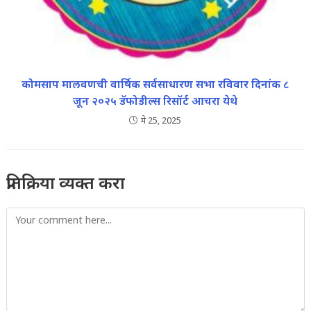
कोमसाप मालवणची वार्षिक सर्वसाधारण सभा रविवार दिनांक ८
जून २०२५ डॅफोडील्स रिसॉर्ट आचरा येथे
मे 25, 2025
प्रतिक्रिया व्यक्त करा
Comment