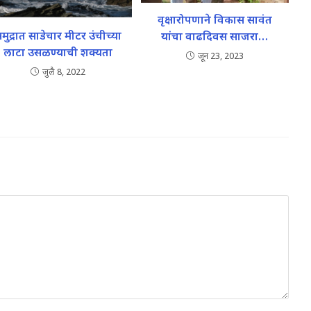
वृक्षारोपणाने विकास सावंत
मुद्रात साडेचार मीटर उंचीच्या
यांचा वाढदिवस साजरा…
लाटा उसळण्याची शक्यता
जून 23, 2023
जुलै 8, 2022