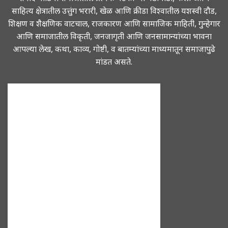
साहित्य क्षेत्रातील उत्तुंग भरारी, खेळ आणि क्रीडा विश्वातील यशस्वी दौड,
शिक्षण व शैक्षणिक वाटचाल, राजकारण आणि सामाजिक माहिती, गुन्हेगार
आणि समाजातील विकृती, जनजागृती आणि जनसामान्यांच्या भावना
आपल्या लेख, कथा, काव्य, गोष्टी, व बातम्यांच्या माध्यमातून समाजापुढे
मांडत असते.