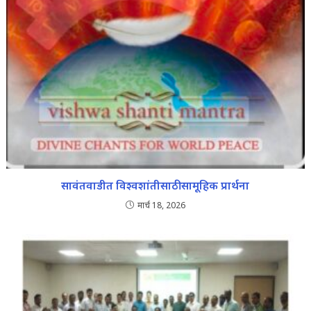
सावंतवाडीत विश्वशांतीसाठी सामूहिक प्रार्थना
मार्च 18, 2026