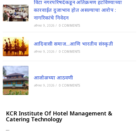
विटा नगरपरिषदेकडून अतिक्रमण हटविण्याच्या
कारवाईत दुजाभाव होत असल्याचा आरोप :
नागरिकांचे निवेदन
ऑगस्ट 9, 2026
/
0 COMMENTS
आदिवासी समाज…आणि भारतीय संस्कृती
ऑगस्ट 9, 2026
/
0 COMMENTS
आजोळच्या आठवणी
ऑगस्ट 9, 2026
/
0 COMMENTS
KCR Institute Of Hotel Management &
Catering Technology
…