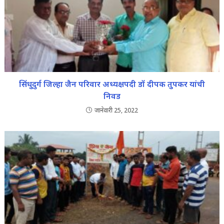
सिंधुदुर्ग जिल्हा जैन परिवार अध्यक्षपदी डॉ दीपक तुपकर यांची
निवड
जानेवारी 25, 2022