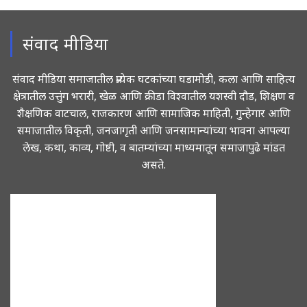
संवाद मीडिया
संवाद मीडिया समाजातील प्रत्येक घटकांच्या घडामोडी, कला आणि साहित्य
क्षेत्रातील उत्तुंग भरारी, खेळ आणि क्रीडा विश्वातील यशस्वी दौड, शिक्षण व
शैक्षणिक वाटचाल, राजकारण आणि सामाजिक माहिती, गुन्हेगार आणि
समाजातील विकृती, जनजागृती आणि जनसामान्यांच्या भावना आपल्या
लेख, कथा, काव्य, गोष्टी, व बातम्यांच्या माध्यमातून समाजापुढे मांडत
असते.