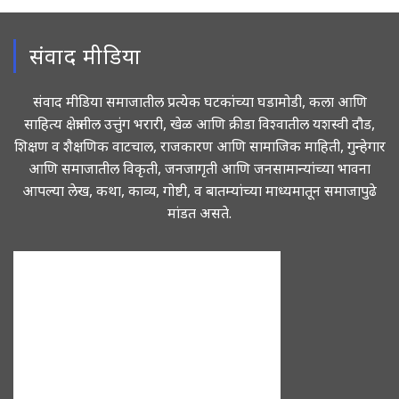
संवाद मीडिया
संवाद मीडिया समाजातील प्रत्येक घटकांच्या घडामोडी, कला आणि
साहित्य क्षेत्रातील उत्तुंग भरारी, खेळ आणि क्रीडा विश्वातील यशस्वी दौड,
शिक्षण व शैक्षणिक वाटचाल, राजकारण आणि सामाजिक माहिती, गुन्हेगार
आणि समाजातील विकृती, जनजागृती आणि जनसामान्यांच्या भावना
आपल्या लेख, कथा, काव्य, गोष्टी, व बातम्यांच्या माध्यमातून समाजापुढे
मांडत असते.