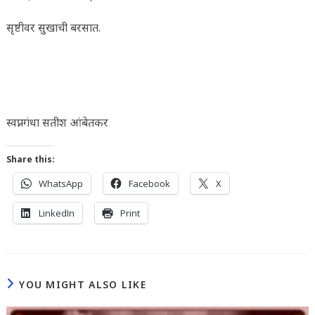
सृष्टीवर सुखाची बरसात.
स्वप्नगंधा सतीश आंबेतकर
Share this:
WhatsApp
Facebook
X
LinkedIn
Print
YOU MIGHT ALSO LIKE