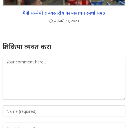
मैत्री संस्थेची राज्यस्तरीय काव्यवाचन स्पर्धा संपन्न
जानेवारी 23, 2023
प्रतिक्रिया व्यक्त करा
Comment
Enter
your
name
Enter
or