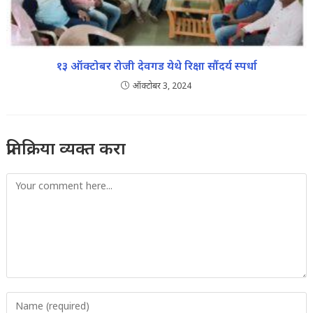
१३ ऑक्टोबर रोजी देवगड येथे रिक्षा सौंदर्य स्पर्धा
ऑक्टोबर 3, 2024
प्रतिक्रिया व्यक्त करा
Comment
Enter