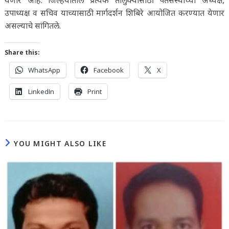
उपाध्यक्ष व सचिव याच्यासाठी मार्गदर्शन शिबिरे आयोजित करण्यात येणार
असल्याचे सांगितले.
Share this:
WhatsApp
Facebook
X
LinkedIn
Print
YOU MIGHT ALSO LIKE