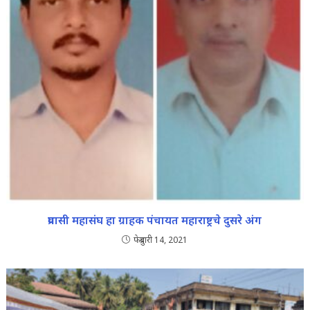
प्रवासी महासंघ हा ग्राहक पंचायत महाराष्ट्रचे दुसरे अंग
फेब्रुवारी 14, 2021