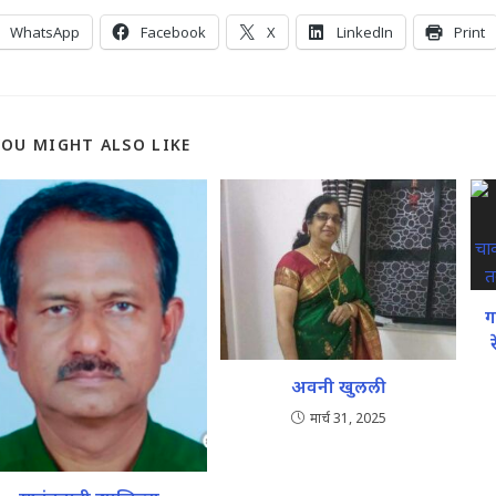
WhatsApp
Facebook
X
LinkedIn
Print
YOU MIGHT ALSO LIKE
ग
अवनी खुलली
मार्च 31, 2025