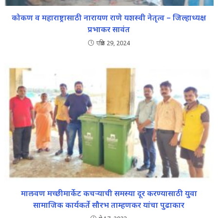
कोकण व महाराष्ट्रासाठी नारायण राणे यशस्वी नेतृत्व – जिल्हाध्यक्ष
प्रभाकर सावंत
एप्रिल 29, 2024
मालवण मच्छीमार्केट कचऱ्याची समस्या दूर करण्यासाठी युवा
सामाजिक कार्यकर्ते सौरभ ताम्हणकर यांचा पुढाकार