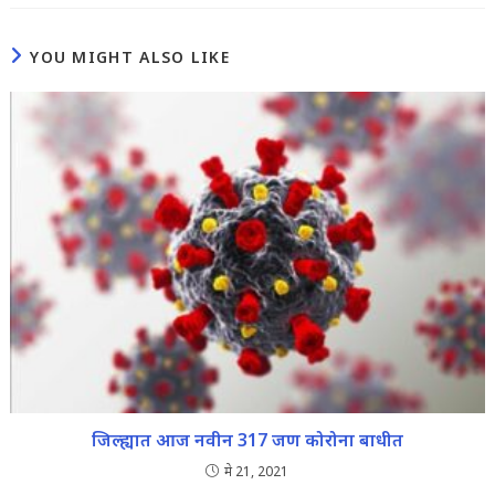
YOU MIGHT ALSO LIKE
जिल्ह्यात आज नवीन 317 जण कोरोना बाधीत
मे 21, 2021