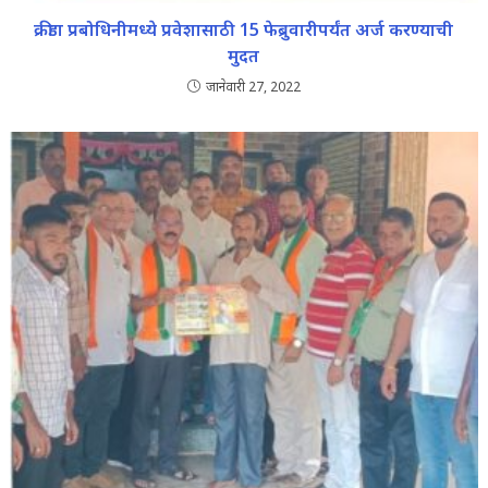
क्रीडा प्रबोधिनीमध्ये प्रवेशासाठी 15 फेब्रुवारीपर्यंत अर्ज करण्याची
मुदत
जानेवारी 27, 2022