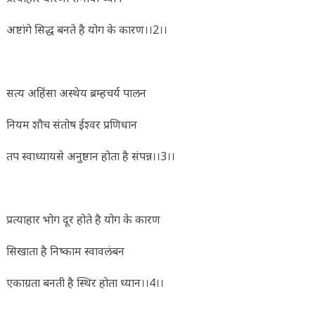
अष्टांगे सिद्ध बनते है योग के कारण।।2।।
सत्य अहिंसा अस्थेय ब्रम्हचर्य पालन
नियम शौच संतोष ईश्वर प्रणिधान
तप स्वाध्यायसे अनुष्ठान होता है संपन्न।।3।।
प्रत्याहार भोग दूर होते है योग के कारण
सिखाता है निष्काम स्वावलंबन
एकाग्रता बनती है स्थिर होता ध्यान।।4।।