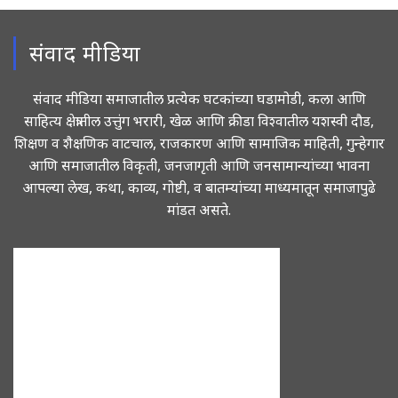
संवाद मीडिया
संवाद मीडिया समाजातील प्रत्येक घटकांच्या घडामोडी, कला आणि
साहित्य क्षेत्रातील उत्तुंग भरारी, खेळ आणि क्रीडा विश्वातील यशस्वी दौड,
शिक्षण व शैक्षणिक वाटचाल, राजकारण आणि सामाजिक माहिती, गुन्हेगार
आणि समाजातील विकृती, जनजागृती आणि जनसामान्यांच्या भावना
आपल्या लेख, कथा, काव्य, गोष्टी, व बातम्यांच्या माध्यमातून समाजापुढे
मांडत असते.