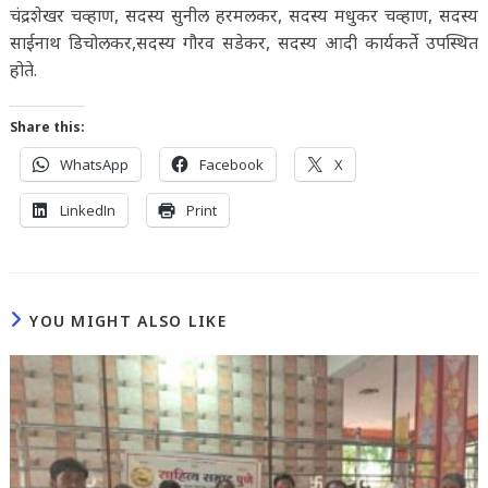
चंद्रशेखर चव्हाण, सदस्य सुनील हरमलकर, सदस्य मधुकर चव्हाण, सदस्य
साईनाथ डिचोलकर,सदस्य गौरव सडेकर, सदस्य आदी कार्यकर्ते उपस्थित
होते.
Share this:
WhatsApp
Facebook
X
LinkedIn
Print
YOU MIGHT ALSO LIKE