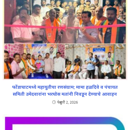
फोंडाघाटमध्ये महायुतीचा रणसंग्राम; मामा हळदिवे व पंचायत
समिती उमेदवारांना भरघोस मतांनी निवडून देण्याचे आवाहन
फेब्रुवारी 2, 2026