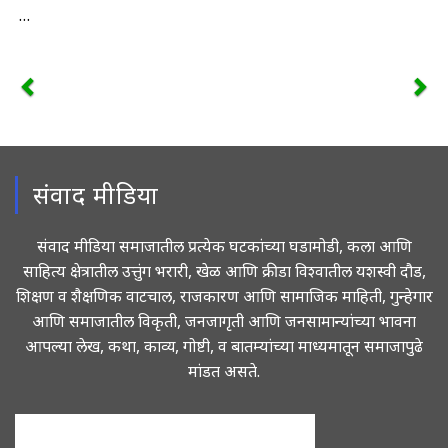
…
संवाद मीडिया
संवाद मीडिया समाजातील प्रत्येक घटकांच्या घडामोडी, कला आणि
साहित्य क्षेत्रातील उत्तुंग भरारी, खेळ आणि क्रीडा विश्वातील यशस्वी दौड,
शिक्षण व शैक्षणिक वाटचाल, राजकारण आणि सामाजिक माहिती, गुन्हेगार
आणि समाजातील विकृती, जनजागृती आणि जनसामान्यांच्या भावना
आपल्या लेख, कथा, काव्य, गोष्टी, व बातम्यांच्या माध्यमातून समाजापुढे
मांडत असते.