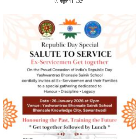
फेब्रुवारी 11, 2021