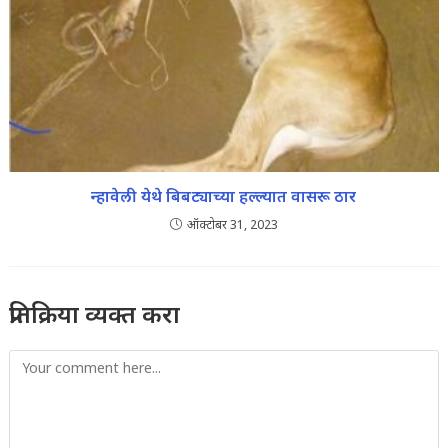
न्हावेली येथे बिबट्याच्या हल्ल्यात वासरू ठार
ऑक्टोबर 31, 2023
प्रतिक्रिया व्यक्त करा
Comment