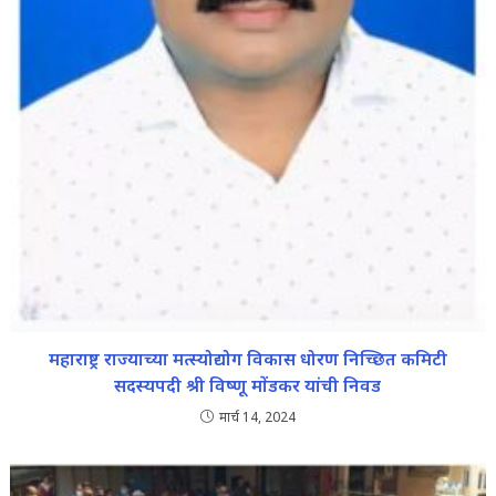
महाराष्ट्र राज्याच्या मत्स्योद्योग विकास धोरण निच्छित कमिटी
सदस्यपदी श्री विष्णू मोंडकर यांची निवड
मार्च 14, 2024