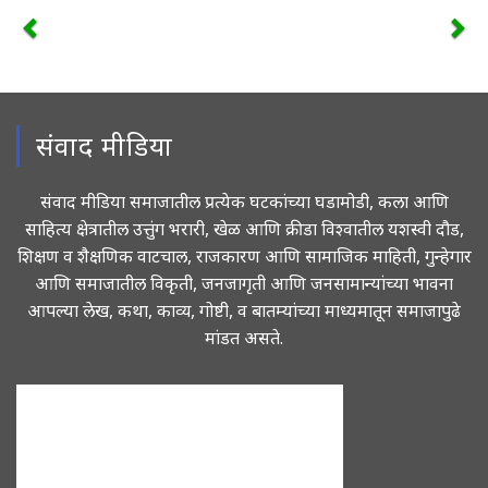
संवाद मीडिया
संवाद मीडिया समाजातील प्रत्येक घटकांच्या घडामोडी, कला आणि
साहित्य क्षेत्रातील उत्तुंग भरारी, खेळ आणि क्रीडा विश्वातील यशस्वी दौड,
शिक्षण व शैक्षणिक वाटचाल, राजकारण आणि सामाजिक माहिती, गुन्हेगार
आणि समाजातील विकृती, जनजागृती आणि जनसामान्यांच्या भावना
आपल्या लेख, कथा, काव्य, गोष्टी, व बातम्यांच्या माध्यमातून समाजापुढे
मांडत असते.