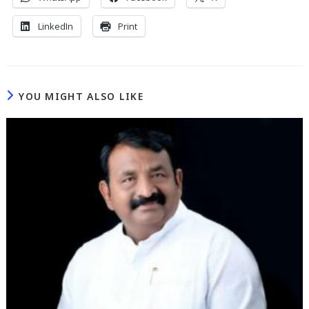
LinkedIn
Print
YOU MIGHT ALSO LIKE